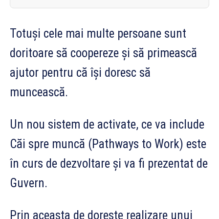
Totuși cele mai multe persoane sunt
doritoare să coopereze și să primească
ajutor pentru că își doresc să
muncească.
Un nou sistem de activate, ce va include
Căi spre muncă (Pathways to Work) este
în curs de dezvoltare și va fi prezentat de
Guvern.
Prin aceasta de dorește realizare unui