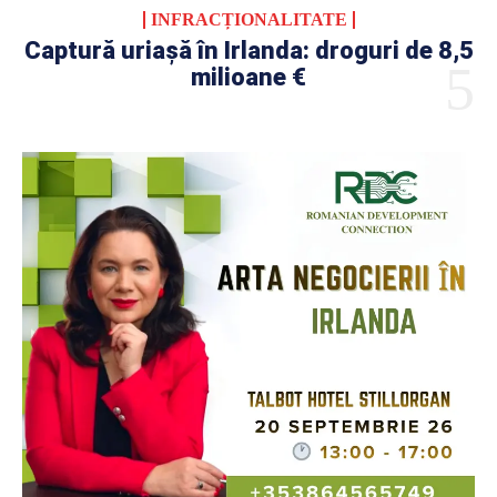
INFRACȚIONALITATE
Captură uriașă în Irlanda: droguri de 8,5
milioane €