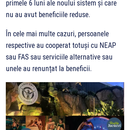
primele 6 luni ale noului sistem și care
nu au avut beneficiile reduse.
În cele mai multe cazuri, persoanele
respective au cooperat totuși cu NEAP
sau FAS sau serviciile alternative sau
unele au renunțat la beneficii.