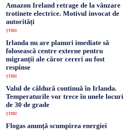
Amazon Ireland retrage de la vânzare
trotinete electrice. Motivul invocat de
autorități
ȘTIRI
Irlanda nu are planuri imediate să
folosească centre externe pentru
migranții ale căror cereri au fost
respinse
ȘTIRI
Valul de căldură continuă în Irlanda.
Temperaturile vor trece în unele locuri
de 30 de grade
ȘTIRI
Flogas anunță scumpirea energiei