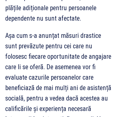
plățile adiționale pentru persoanele
dependente nu sunt afectate.
Așa cum s-a anunțat măsuri drastice
sunt prevăzute pentru cei care nu
folosesc fiecare oportunitate de angajare
care li se oferă. De asemenea vor fi
evaluate cazurile persoanelor care
beneficiază de mai mulți ani de asistență
socială, pentru a vedea dacă acestea au
calificările și experiența necesară