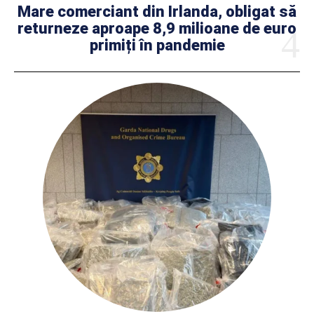
Mare comerciant din Irlanda, obligat să
returneze aproape 8,9 milioane de euro
primiți în pandemie