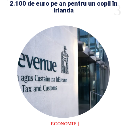
2.100 de euro pe an pentru un copil în
Irlanda
ECONOMIE