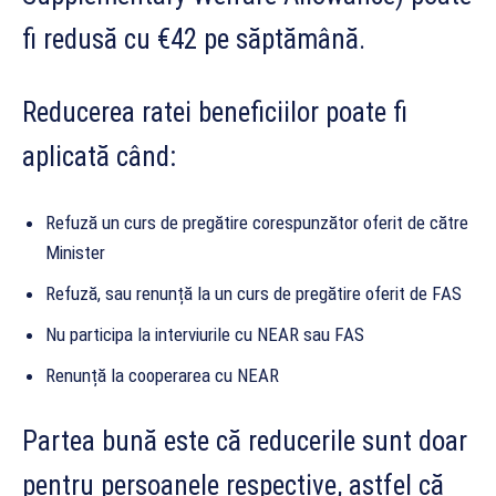
fi redusă cu €42 pe săptămână.
Reducerea ratei beneficiilor poate fi
aplicată când:
Refuză un curs de pregătire corespunzător oferit de către
Minister
Refuză, sau renunță la un curs de pregătire oferit de FAS
Nu participa la interviurile cu NEAR sau FAS
Renunță la cooperarea cu NEAR
Partea bună este că reducerile sunt doar
pentru persoanele respective, astfel că