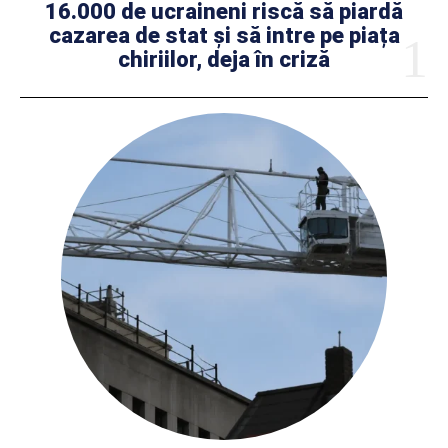
16.000 de ucraineni riscă să piardă
cazarea de stat și să intre pe piața
chiriilor, deja în criză