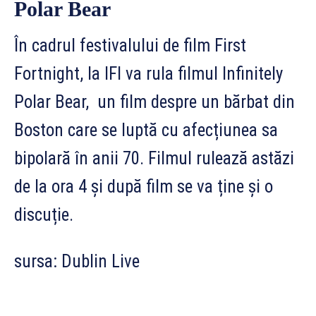
Polar Bear
În cadrul festivalului de film First
Fortnight, la IFI va rula filmul Infinitely
Polar Bear, un film despre un bărbat din
Boston care se luptă cu afecțiunea sa
bipolară în anii 70. Filmul rulează astăzi
de la ora 4 și după film se va ține și o
discuție.
sursa: Dublin Live