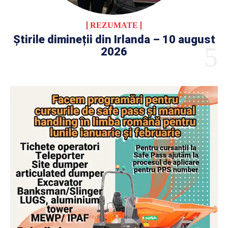
REZUMATE
Știrile dimineții din Irlanda – 10 august
2026