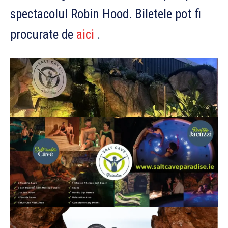
spectacolul Robin Hood. Biletele pot fi
procurate de
aici
.