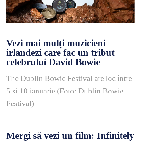
Vezi mai mulți muzicieni
irlandezi care fac un tribut
celebrului David Bowie
The Dublin Bowie Festival are loc între
5 și 10 ianuarie
(Foto: Dublin Bowie
Festival)
Mergi să vezi un film: Infinitely