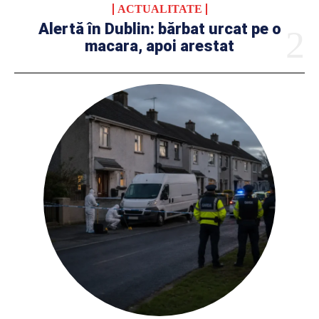
ACTUALITATE
Alertă în Dublin: bărbat urcat pe o
macara, apoi arestat