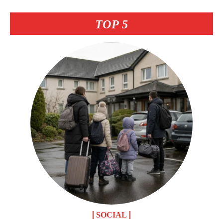
TOP 5
SOCIAL