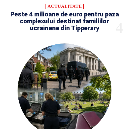
ACTUALITATE
Peste 4 milioane de euro pentru paza
complexului destinat familiilor
ucrainene din Tipperary