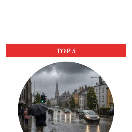
TOP 5