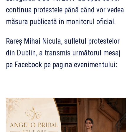
continua protestele până când vor vedea
măsura publicată în monitorul oficial.
Rareș Mihai Nicula, sufletul protestelor
din Dublin, a transmis următorul mesaj
pe Facebook pe pagina evenimentului: