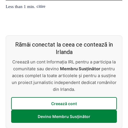
citire
Less than 1
min.
Rămâi conectat la ceea ce contează în
Irlanda
Creează un cont Informația IRL pentru a participa la
comunitate sau devino
Membru Susținător
pentru
acces complet la toate articolele și pentru a susține
un proiect jurnalistic independent dedicat românilor
din Irlanda.
Creează cont
Devino Membru Susținător