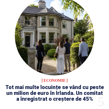
ECONOMIE
Tot mai multe locuințe se vând cu peste
un milion de euro în Irlanda. Un comitat
a înregistrat o creștere de 45%