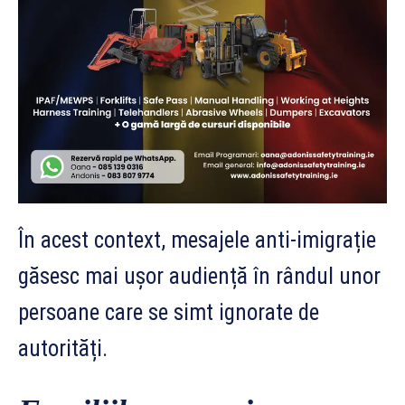
În acest context, mesajele anti-imigrație
găsesc mai ușor audiență în rândul unor
persoane care se simt ignorate de
autorități.