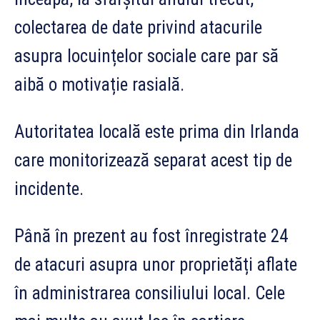
colectarea de date privind atacurile
asupra locuințelor sociale care par să
aibă o motivație rasială.
Autoritatea locală este prima din Irlanda
care monitorizează separat acest tip de
incidente.
Până în prezent au fost înregistrate 24
de atacuri asupra unor proprietăți aflate
în administrarea consiliului local. Cele