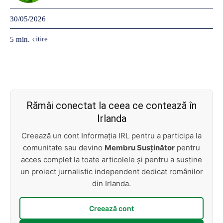
30/05/2026
citire
5
min.
Rămâi conectat la ceea ce contează în
Irlanda
Creează un cont Informația IRL pentru a participa la
comunitate sau devino
Membru Susținător
pentru
acces complet la toate articolele și pentru a susține
un proiect jurnalistic independent dedicat românilor
din Irlanda.
Creează cont