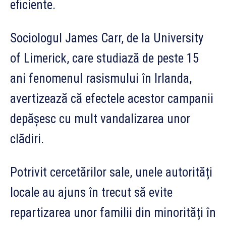
eficiente.
Sociologul James Carr, de la University
of Limerick, care studiază de peste 15
ani fenomenul rasismului în Irlanda,
avertizează că efectele acestor campanii
depășesc cu mult vandalizarea unor
clădiri.
Potrivit cercetărilor sale, unele autorități
locale au ajuns în trecut să evite
repartizarea unor familii din minorități în