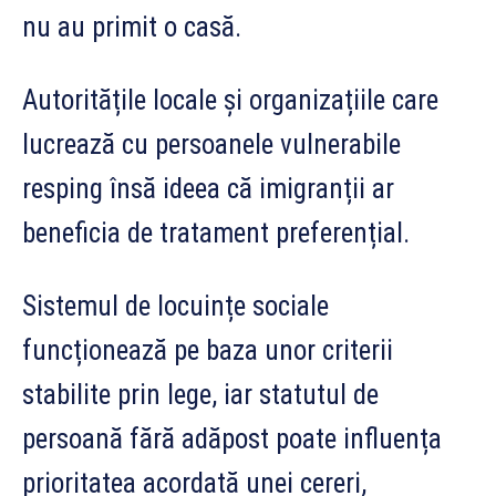
nu au primit o casă.
Autoritățile locale și organizațiile care
lucrează cu persoanele vulnerabile
resping însă ideea că imigranții ar
beneficia de tratament preferențial.
Sistemul de locuințe sociale
funcționează pe baza unor criterii
stabilite prin lege, iar statutul de
persoană fără adăpost poate influența
prioritatea acordată unei cereri,