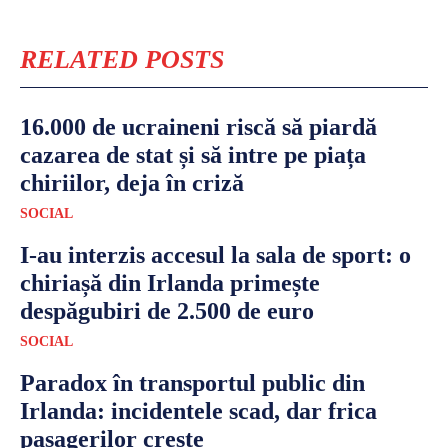
RELATED POSTS
16.000 de ucraineni riscă să piardă
cazarea de stat și să intre pe piața
chiriilor, deja în criză
SOCIAL
I-au interzis accesul la sala de sport: o
chiriașă din Irlanda primește
despăgubiri de 2.500 de euro
SOCIAL
Paradox în transportul public din
Irlanda: incidentele scad, dar frica
pasagerilor crește