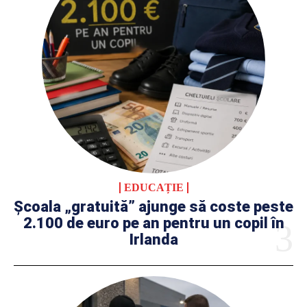
EDUCAȚIE
Școala „gratuită” ajunge să coste peste
2.100 de euro pe an pentru un copil în
Irlanda