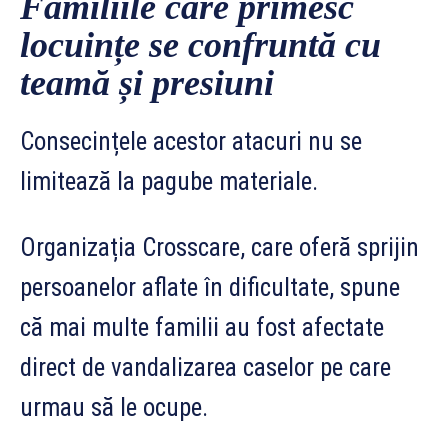
Familiile care primesc
locuințe se confruntă cu
teamă și presiuni
Consecințele acestor atacuri nu se
limitează la pagube materiale.
Organizația Crosscare, care oferă sprijin
persoanelor aflate în dificultate, spune
că mai multe familii au fost afectate
direct de vandalizarea caselor pe care
urmau să le ocupe.