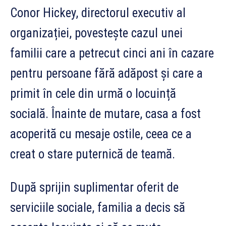
Conor Hickey, directorul executiv al
organizației, povestește cazul unei
familii care a petrecut cinci ani în cazare
pentru persoane fără adăpost și care a
primit în cele din urmă o locuință
socială. Înainte de mutare, casa a fost
acoperită cu mesaje ostile, ceea ce a
creat o stare puternică de teamă.
După sprijin suplimentar oferit de
serviciile sociale, familia a decis să