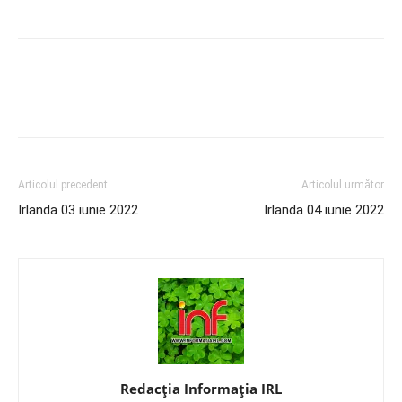
Articolul precedent
Articolul următor
Irlanda 03 iunie 2022
Irlanda 04 iunie 2022
Redacția Informația IRL