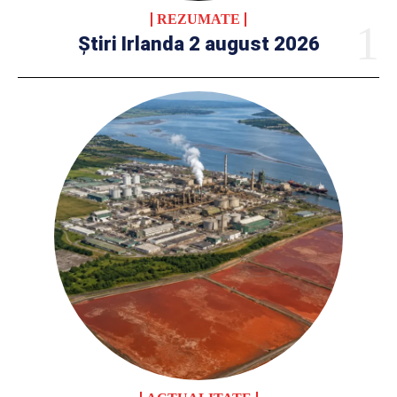
REZUMATE
Știri Irlanda 2 august 2026