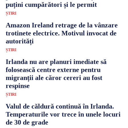
puțini cumpărători și le permit
ȘTIRI
Amazon Ireland retrage de la vânzare
trotinete electrice. Motivul invocat de
autorități
ȘTIRI
Irlanda nu are planuri imediate să
folosească centre externe pentru
migranții ale căror cereri au fost
respinse
ȘTIRI
Valul de căldură continuă în Irlanda.
Temperaturile vor trece în unele locuri
de 30 de grade