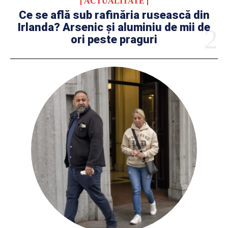
ACTUALITATE
Ce se află sub rafinăria rusească din
Irlanda? Arsenic și aluminiu de mii de
ori peste praguri