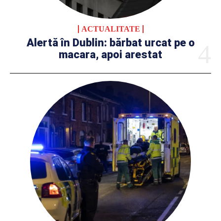
ACTUALITATE
Alertă în Dublin: bărbat urcat pe o
macara, apoi arestat