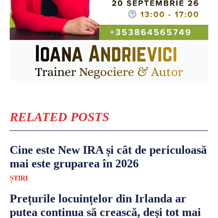
RELATED POSTS
Cine este New IRA și cât de periculoasă
mai este gruparea în 2026
ȘTIRI
Prețurile locuințelor din Irlanda ar
putea continua să crească, deși tot mai