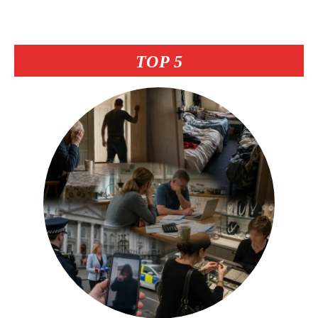
TOP 5