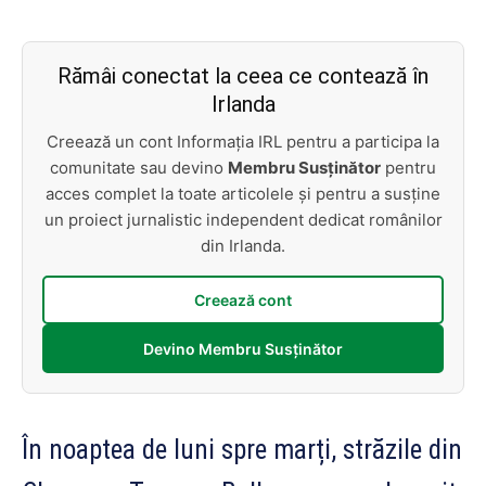
Rămâi conectat la ceea ce contează în
Irlanda
Creează un cont Informația IRL pentru a participa la
comunitate sau devino
Membru Susținător
pentru
acces complet la toate articolele și pentru a susține
un proiect jurnalistic independent dedicat românilor
din Irlanda.
Creează cont
Devino Membru Susținător
În noaptea de luni spre marți, străzile din