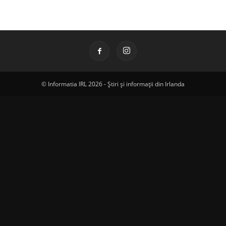
© Informatia IRL 2026 - Știri și informații din Irlanda