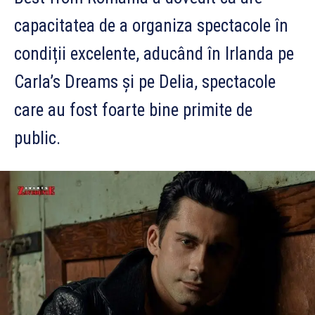
capacitatea de a organiza spectacole în
condiții excelente, aducând în Irlanda pe
Carla’s Dreams și pe Delia, spectacole
care au fost foarte bine primite de
public.