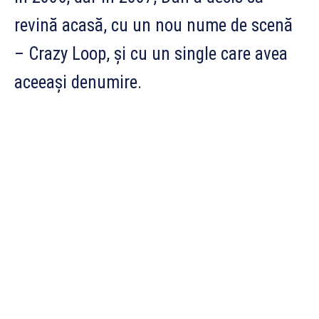
revină acasă, cu un nou nume de scenă
– Crazy Loop, și cu un single care avea
aceeași denumire.