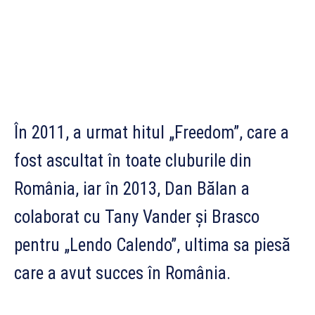
În 2011, a urmat hitul „Freedom”, care a
fost ascultat în toate cluburile din
România, iar în 2013, Dan Bălan a
colaborat cu Tany Vander și Brasco
pentru „Lendo Calendo”, ultima sa piesă
care a avut succes în România.