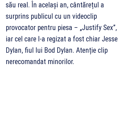
său real. În același an, cântărețul a
surprins publicul cu un videoclip
provocator pentru piesa – „Justify Sex”,
iar cel care l-a regizat a fost chiar Jesse
Dylan, fiul lui Bod Dylan. Atenție clip
nerecomandat minorilor.