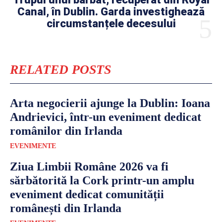
Canal, în Dublin. Garda investighează
circumstanțele decesului
RELATED POSTS
Arta negocierii ajunge la Dublin: Ioana
Andrievici, într-un eveniment dedicat
românilor din Irlanda
EVENIMENTE
Ziua Limbii Române 2026 va fi
sărbătorită la Cork printr-un amplu
eveniment dedicat comunității
românești din Irlanda