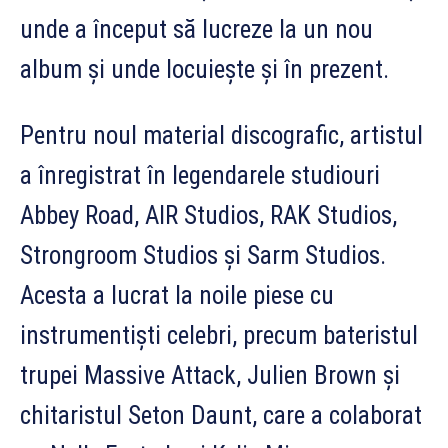
unde a început să lucreze la un nou
album și unde locuiește și în prezent.
Pentru noul material discografic, artistul
a înregistrat în legendarele studiouri
Abbey Road, AIR Studios, RAK Studios,
Strongroom Studios și Sarm Studios.
Acesta a lucrat la noile piese cu
instrumentiști celebri, precum bateristul
trupei Massive Attack, Julien Brown și
chitaristul Seton Daunt, care a colaborat