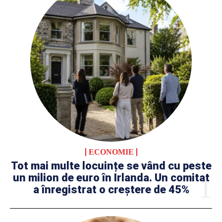
ECONOMIE
Tot mai multe locuințe se vând cu peste
un milion de euro în Irlanda. Un comitat
a înregistrat o creștere de 45%