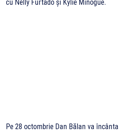
cu Nelly Furtado și Kylie Minogue.
Pe 28 octombrie Dan Bălan va încânta