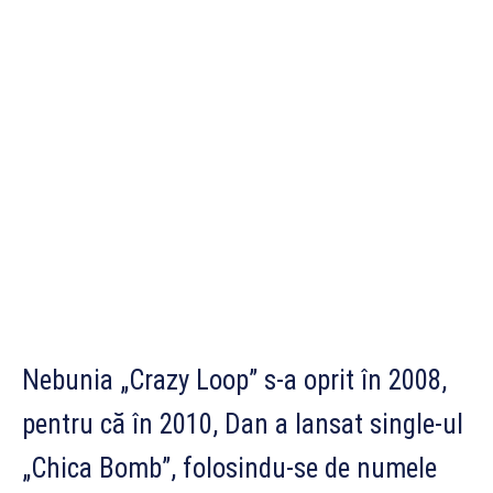
Nebunia „Crazy Loop” s-a oprit în 2008,
pentru că în 2010, Dan a lansat single-ul
„Chica Bomb”, folosindu-se de numele