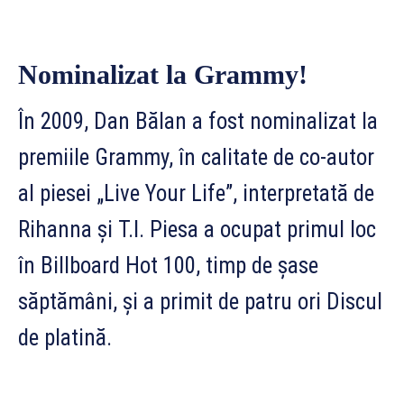
Nominalizat la Grammy!
În 2009, Dan Bălan a fost nominalizat la
premiile Grammy, în calitate de co-autor
al piesei „Live Your Life”, interpretată de
Rihanna și T.I. Piesa a ocupat primul loc
în Billboard Hot 100, timp de șase
săptămâni, și a primit de patru ori Discul
de platină.