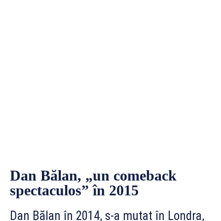
Dan Bălan, „un comeback
spectaculos” în 2015
Dan Bălan în 2014, s-a mutat în Londra,