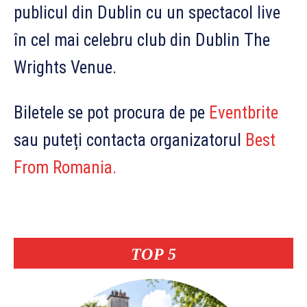
publicul din Dublin cu un spectacol live
în cel mai celebru club din Dublin The
Wrights Venue.
Biletele se pot procura de pe
Eventbrite
sau puteți contacta organizatorul
Best
From Romania.
TOP 5