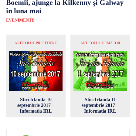
Boemii, ajunge la Kilkenny și Galway
în luna mai
EVENIMENTE
ARTICOLUL PRECEDENT
ARTICOLUL URMĂTOR
Stiri Irlanda 10
Stiri Irlanda 11
septembrie 2017 –
septembrie 2017 –
Informatia IRL
Informatia IRL