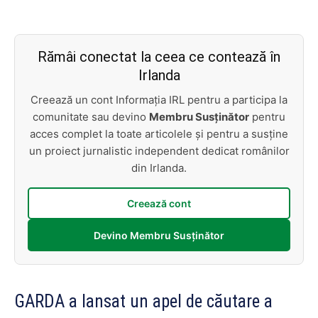
Rămâi conectat la ceea ce contează în
Irlanda
Creează un cont Informația IRL pentru a participa la
comunitate sau devino
Membru Susținător
pentru
acces complet la toate articolele și pentru a susține
un proiect jurnalistic independent dedicat românilor
din Irlanda.
Creează cont
Devino Membru Susținător
GARDA a lansat un apel de căutare a