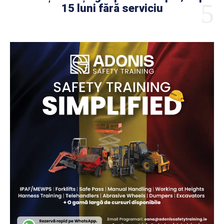
15 luni fără serviciu