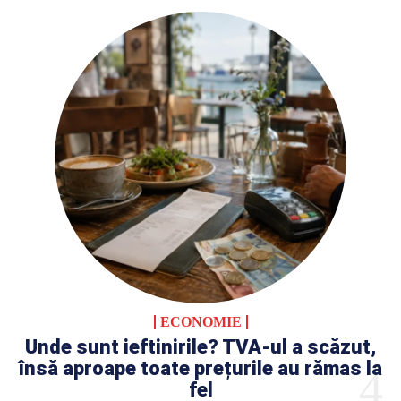
ECONOMIE
Unde sunt ieftinirile? TVA-ul a scăzut,
însă aproape toate prețurile au rămas la
fel