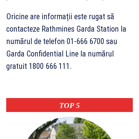
Oricine are informații este rugat să
contacteze Rathmines Garda Station la
numărul de telefon 01-666 6700 sau
Garda Confidential Line la numărul
gratuit 1800 666 111.
TOP 5