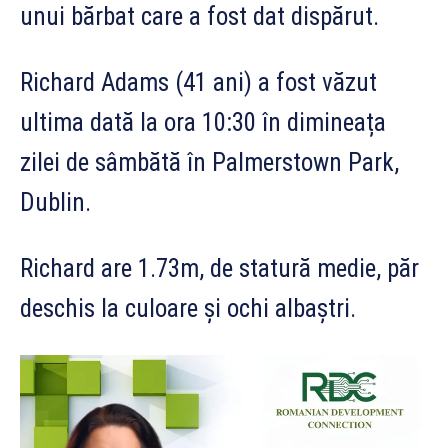
unui bărbat care a fost dat dispărut.
Richard Adams (41 ani) a fost văzut
ultima dată la ora 10:30 în dimineața
zilei de sâmbătă în Palmerstown Park,
Dublin.
Richard are 1.73m, de statură medie, păr
deschis la culoare și ochi albaștri.