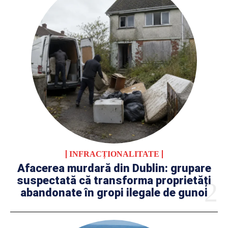
INFRACȚIONALITATE
Afacerea murdară din Dublin: grupare
suspectată că transforma proprietăți
abandonate în gropi ilegale de gunoi