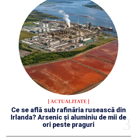
ACTUALITATE
Ce se află sub rafinăria rusească din
Irlanda? Arsenic și aluminiu de mii de
ori peste praguri