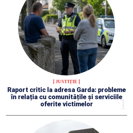
JUSTIȚIE
Raport critic la adresa Garda: probleme
în relația cu comunitățile și serviciile
oferite victimelor