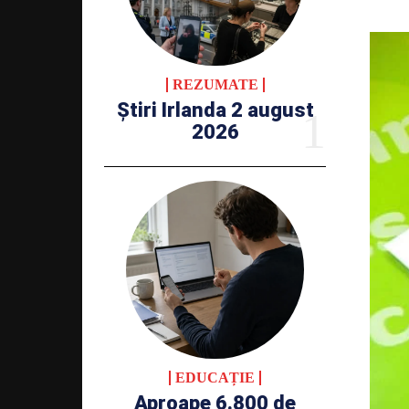
REZUMATE
Știri Irlanda 2 august
2026
EDUCAȚIE
Aproape 6.800 de