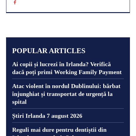
POPULAR ARTICLES
Ai copii și lucrezi în Irlanda? Verifică
dacă poți primi Working Family Payment
Atac violent în nordul Dublinului: bărbat
înjunghiat și transportat de urgență la
spital
Știri Irlanda 7 august 2026
Reguli mai dure pentru dentiștii din