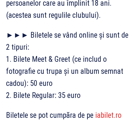
persoanelor care au împlinit 18 ani.
(acestea sunt regulile clubului).
►►► Biletele se vând online și sunt de
2 tipuri:
1. Bilete Meet & Greet (ce includ o
fotografie cu trupa și un album semnat
cadou): 50 euro
2. Bilete Regular: 35 euro
Biletele se pot cumpăra de pe
iabilet.ro