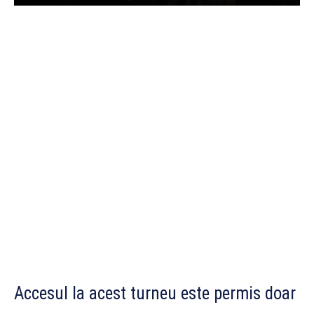
Accesul la acest turneu este permis doar