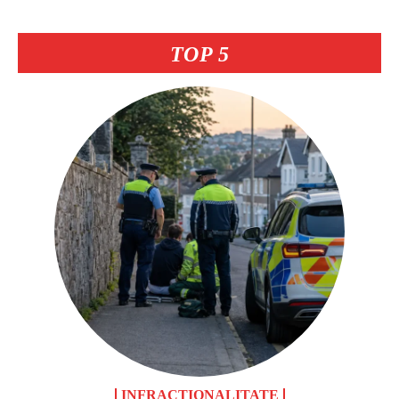
TOP 5
INFRACȚIONALITATE