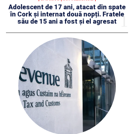
Adolescent de 17 ani, atacat din spate
în Cork și internat două nopți. Fratele
său de 15 ani a fost și el agresat