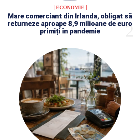
ECONOMIE
Mare comerciant din Irlanda, obligat să
returneze aproape 8,9 milioane de euro
primiți în pandemie