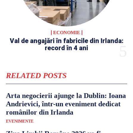
ECONOMIE
Val de angajări în fabricile din Irlanda:
record în 4 ani
RELATED POSTS
Arta negocierii ajunge la Dublin: Ioana
Andrievici, într-un eveniment dedicat
românilor din Irlanda
EVENIMENTE