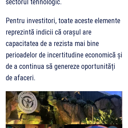
sectorul tehnologic.
Pentru investitori, toate aceste elemente
reprezintă indicii că orașul are
capacitatea de a rezista mai bine
perioadelor de incertitudine economică și
de a continua să genereze oportunități
de afaceri.