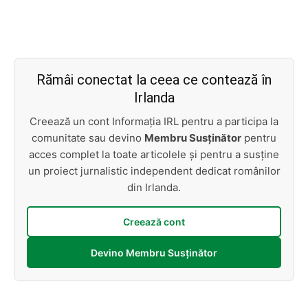
Rămâi conectat la ceea ce contează în
Irlanda
Creează un cont Informația IRL pentru a participa la
comunitate sau devino
Membru Susținător
pentru
acces complet la toate articolele și pentru a susține
un proiect jurnalistic independent dedicat românilor
din Irlanda.
Creează cont
Devino Membru Susținător