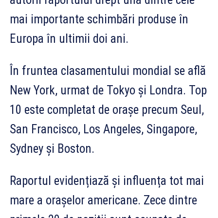
mai importante schimbări produse în
Europa în ultimii doi ani.
În fruntea clasamentului mondial se află
New York, urmat de Tokyo și Londra. Top
10 este completat de orașe precum Seul,
San Francisco, Los Angeles, Singapore,
Sydney și Boston.
Raportul evidențiază și influența tot mai
mare a orașelor americane. Zece dintre