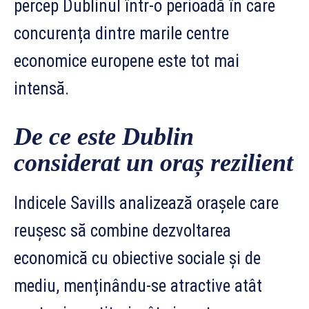
percep Dublinul într-o perioadă în care
concurența dintre marile centre
economice europene este tot mai
intensă.
De ce este Dublin
considerat un oraș rezilient
Indicele Savills analizează orașele care
reușesc să combine dezvoltarea
economică cu obiective sociale și de
mediu, menținându-se atractive atât