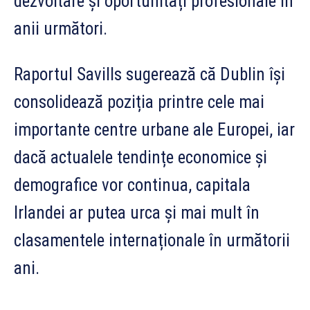
dezvoltare și oportunități profesionale în
anii următori.
Raportul Savills sugerează că Dublin își
consolidează poziția printre cele mai
importante centre urbane ale Europei, iar
dacă actualele tendințe economice și
demografice vor continua, capitala
Irlandei ar putea urca și mai mult în
clasamentele internaționale în următorii
ani.