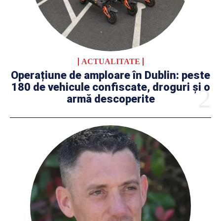
ACTUALITATE
Operațiune de amploare în Dublin: peste
180 de vehicule confiscate, droguri și o
armă descoperite