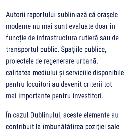
Autorii raportului subliniază că orașele
moderne nu mai sunt evaluate doar în
funcție de infrastructura rutieră sau de
transportul public. Spațiile publice,
proiectele de regenerare urbană,
calitatea mediului și serviciile disponibile
pentru locuitori au devenit criterii tot
mai importante pentru investitori.
În cazul Dublinului, aceste elemente au
contribuit la îmbunătățirea poziției sale