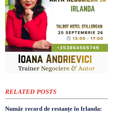
RELATED POSTS
Număr record de restanțe în Irlanda: