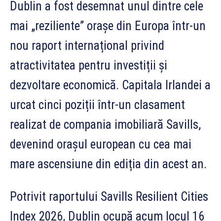
Dublin a fost desemnat unul dintre cele
mai „reziliente” orașe din Europa într-un
nou raport internațional privind
atractivitatea pentru investiții și
dezvoltare economică. Capitala Irlandei a
urcat cinci poziții într-un clasament
realizat de compania imobiliară Savills,
devenind orașul european cu cea mai
mare ascensiune din ediția din acest an.
Potrivit raportului Savills Resilient Cities
Index 2026, Dublin ocupă acum locul 16