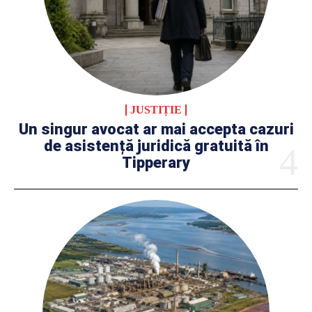
JUSTIȚIE
Un singur avocat ar mai accepta cazuri
de asistență juridică gratuită în
Tipperary