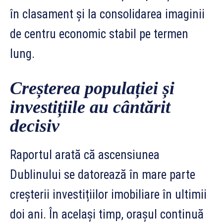
în clasament și la consolidarea imaginii
de centru economic stabil pe termen
lung.
Creșterea populației și
investițiile au cântărit
decisiv
Raportul arată că ascensiunea
Dublinului se datorează în mare parte
creșterii investițiilor imobiliare în ultimii
doi ani. În același timp, orașul continuă