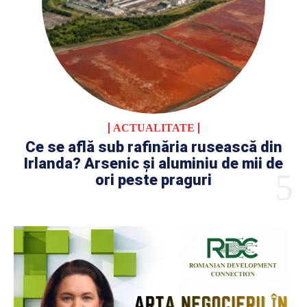
ACTUALITATE
Ce se află sub rafinăria rusească din
Irlanda? Arsenic și aluminiu de mii de
ori peste praguri