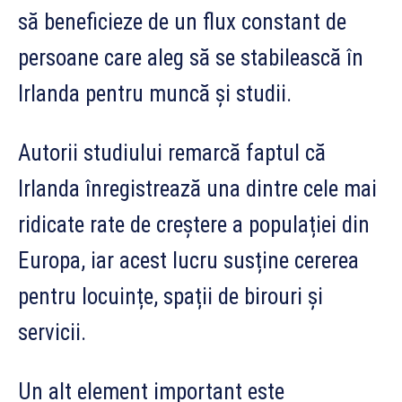
să beneficieze de un flux constant de
persoane care aleg să se stabilească în
Irlanda pentru muncă și studii.
Autorii studiului remarcă faptul că
Irlanda înregistrează una dintre cele mai
ridicate rate de creștere a populației din
Europa, iar acest lucru susține cererea
pentru locuințe, spații de birouri și
servicii.
Un alt element important este