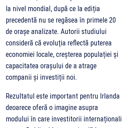
la nivel mondial, după ce la ediția
precedentă nu se regăsea în primele 20
de orașe analizate. Autorii studiului
consideră că evoluția reflectă puterea
economiei locale, creșterea populației și
capacitatea orașului de a atrage
companii și investiții noi.
Rezultatul este important pentru Irlanda
deoarece oferă o imagine asupra
modului în care investitorii internaționali