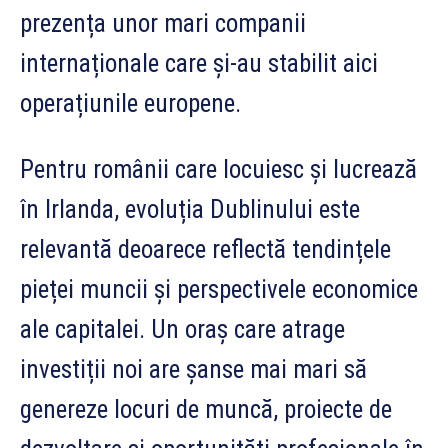
prezența unor mari companii
internaționale care și-au stabilit aici
operațiunile europene.
Pentru românii care locuiesc și lucrează
în Irlanda, evoluția Dublinului este
relevantă deoarece reflectă tendințele
pieței muncii și perspectivele economice
ale capitalei. Un oraș care atrage
investiții noi are șanse mai mari să
genereze locuri de muncă, proiecte de