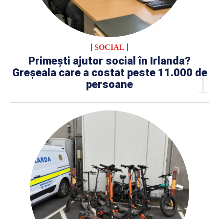
SOCIAL
Primești ajutor social în Irlanda?
Greșeala care a costat peste 11.000 de
persoane