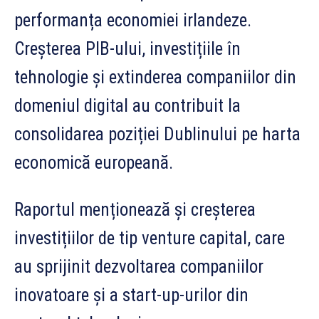
performanța economiei irlandeze.
Creșterea PIB-ului, investițiile în
tehnologie și extinderea companiilor din
domeniul digital au contribuit la
consolidarea poziției Dublinului pe harta
economică europeană.
Raportul menționează și creșterea
investițiilor de tip venture capital, care
au sprijinit dezvoltarea companiilor
inovatoare și a start-up-urilor din