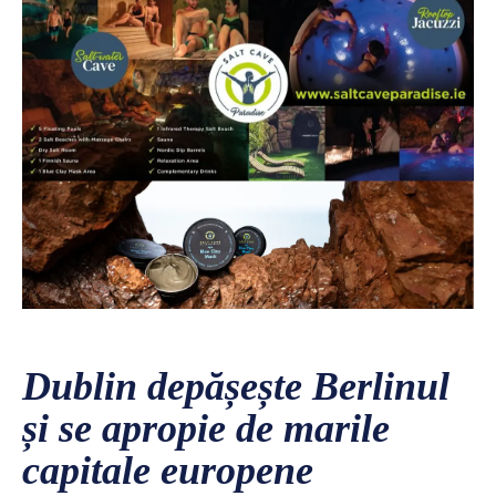
Dublin depășește Berlinul
și se apropie de marile
capitale europene