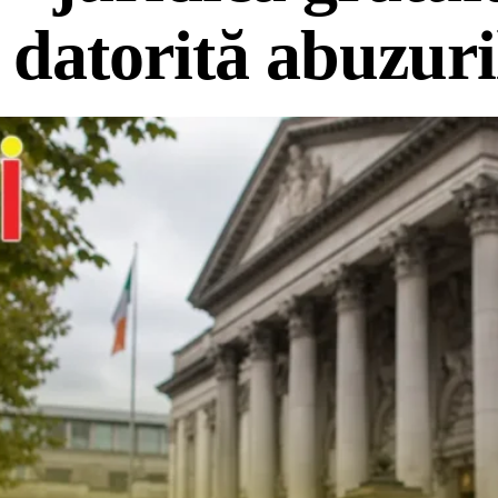
datorită abuzuri