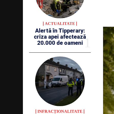
ACTUALITATE
Alertă în Tipperary:
criza apei afectează
20.000 de oameni
INFRACȚIONALITATE