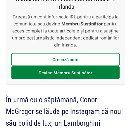
Irlanda
Creează un cont Informația IRL pentru a participa la
comunitate sau devino
Membru Susținător
pentru
acces complet la toate articolele și pentru a susține
un proiect jurnalistic independent dedicat românilor
din Irlanda.
Creează cont
Devino Membru Susținător
În urmă cu o săptămână, Conor
McGregor se lăuda pe Instagram că noul
său bolid de lux, un Lamborghini