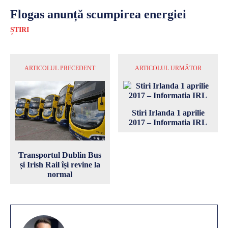
Flogas anunță scumpirea energiei
ȘTIRI
ARTICOLUL PRECEDENT
ARTICOLUL URMĂTOR
Stiri Irlanda 1 aprilie
2017 – Informatia IRL
Transportul Dublin Bus
și Irish Rail își revine la
normal