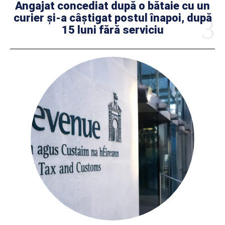
Angajat concediat după o bătaie cu un
curier și-a câștigat postul înapoi, după
15 luni fără serviciu