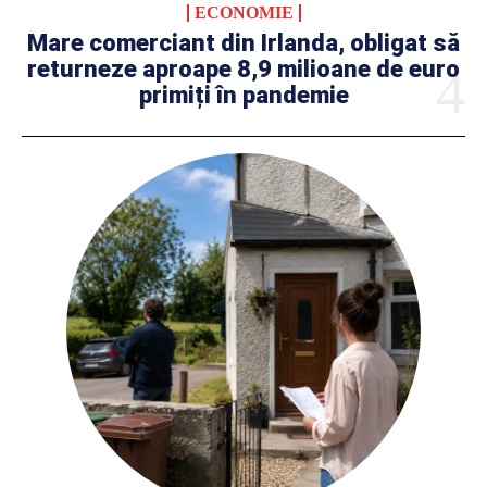
ECONOMIE
Mare comerciant din Irlanda, obligat să
returneze aproape 8,9 milioane de euro
primiți în pandemie