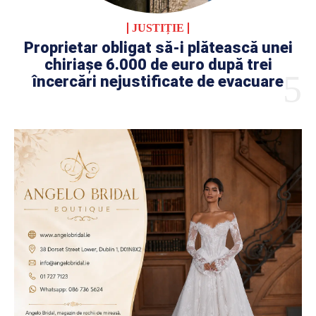
JUSTIȚIE
Proprietar obligat să-i plătească unei
chiriașe 6.000 de euro după trei
încercări nejustificate de evacuare