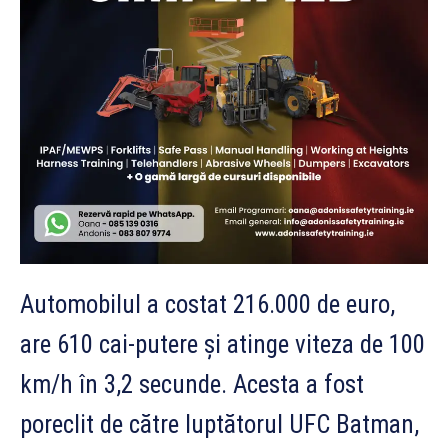
Automobilul a costat 216.000 de euro,
are 610 cai-putere și atinge viteza de 100
km/h în 3,2 secunde. Acesta a fost
poreclit de către luptătorul UFC Batman,