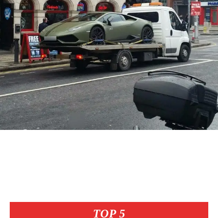
TOP 5