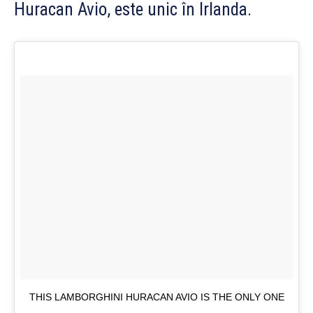
Huracan Avio, este unic în Irlanda.
THIS LAMBORGHINI HURACAN AVIO IS THE ONLY ONE