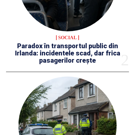
SOCIAL
Paradox în transportul public din
Irlanda: incidentele scad, dar frica
pasagerilor crește