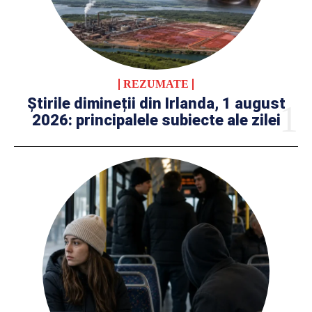
REZUMATE
Știrile dimineții din Irlanda, 1 august
2026: principalele subiecte ale zilei