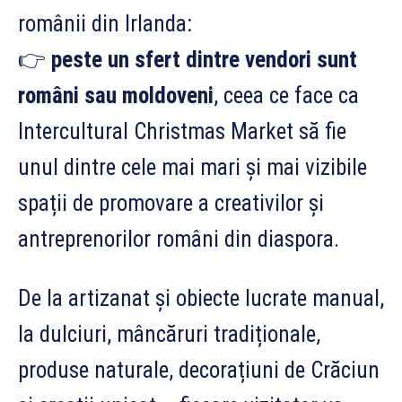
românii din Irlanda:
👉
peste un sfert dintre vendori sunt
români sau moldoveni
, ceea ce face ca
Intercultural Christmas Market să fie
unul dintre cele mai mari și mai vizibile
spații de promovare a creativilor și
antreprenorilor români din diaspora.
De la artizanat și obiecte lucrate manual,
la dulciuri, mâncăruri tradiționale,
produse naturale, decorațiuni de Crăciun