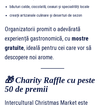
băuturi calde, ciocolată, ceaiuri și specialități locale
creații artizanale culinare și deserturi de sezon
Organizatorii promit o adevărată
experiență gastronomică, cu
mostre
gratuite
, ideală pentru cei care vor să
descopere noi arome.
🎁
Charity Raffle cu peste
50 de premii
Intercultural Christmas Market este