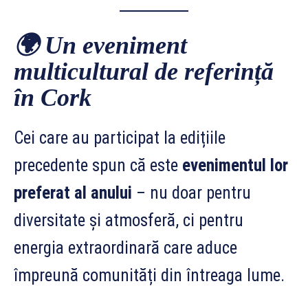
🌍
Un eveniment
multicultural de referință
în Cork
Cei care au participat la edițiile
precedente spun că este
evenimentul lor
preferat al anului
– nu doar pentru
diversitate și atmosferă, ci pentru
energia extraordinară care aduce
împreună comunități din întreaga lume.