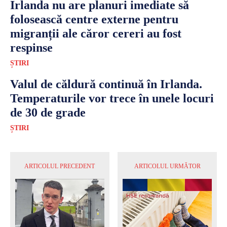
Irlanda nu are planuri imediate să
folosească centre externe pentru
migranții ale căror cereri au fost
respinse
ȘTIRI
Valul de căldură continuă în Irlanda.
Temperaturile vor trece în unele locuri
de 30 de grade
ȘTIRI
ARTICOLUL PRECEDENT
ARTICOLUL URMĂTOR