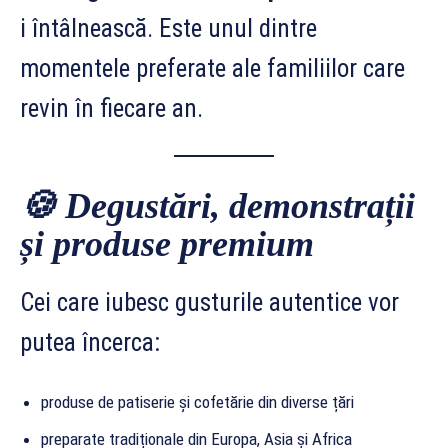
i întâlnească. Este unul dintre
momentele preferate ale familiilor care
revin în fiecare an.
🍪
Degustări, demonstrații
și produse premium
Cei care iubesc gusturile autentice vor
putea încerca:
produse de patiserie și cofetărie din diverse țări
preparate tradiționale din Europa, Asia și Africa