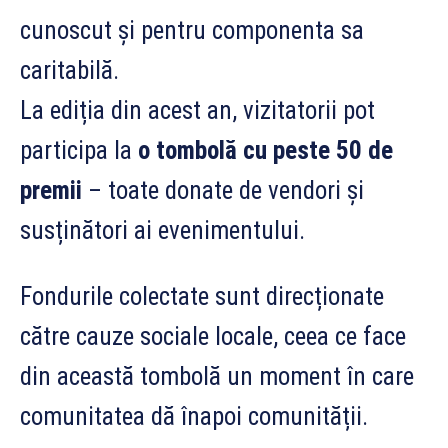
cunoscut și pentru componenta sa
caritabilă.
La ediția din acest an, vizitatorii pot
participa la
o tombolă cu peste 50 de
premii
– toate donate de vendori și
susținători ai evenimentului.
Fondurile colectate sunt direcționate
către cauze sociale locale, ceea ce face
din această tombolă un moment în care
comunitatea dă înapoi comunității.