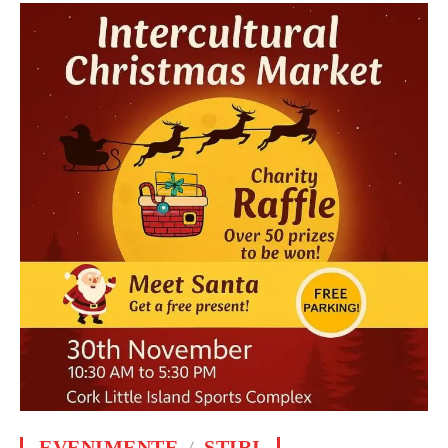
EVENIMENTE
ȘTIRI