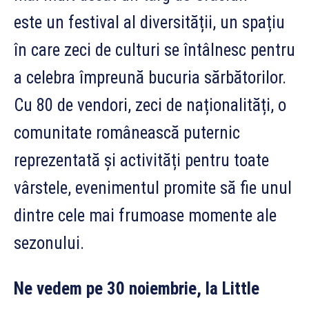
este un festival al diversității, un spațiu
în care zeci de culturi se întâlnesc pentru
a celebra împreună bucuria sărbătorilor.
Cu 80 de vendori, zeci de naționalități, o
comunitate românească puternic
reprezentată și activități pentru toate
vârstele, evenimentul promite să fie unul
dintre cele mai frumoase momente ale
sezonului.
Ne vedem pe 30 noiembrie, la Little