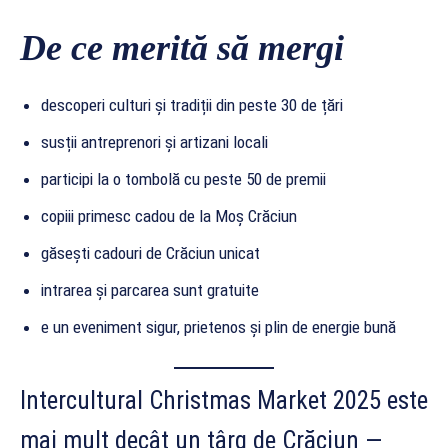
De ce merită să mergi
descoperi culturi și tradiții din peste 30 de țări
susții antreprenori și artizani locali
participi la o tombolă cu peste 50 de premii
copiii primesc cadou de la Moș Crăciun
găsești cadouri de Crăciun unicat
intrarea și parcarea sunt gratuite
e un eveniment sigur, prietenos și plin de energie bună
Intercultural Christmas Market 2025 este
mai mult decât un târg de Crăciun —