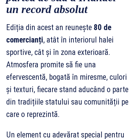
un record absolut
Ediția din acest an reunește
80 de
comercianți
, atât în interiorul halei
sportive, cât și în zona exterioară.
Atmosfera promite să fie una
efervescentă, bogată în miresme, culori
și texturi, fiecare stand aducând o parte
din tradițiile statului sau comunității pe
care o reprezintă.
Un element cu adevărat special pentru