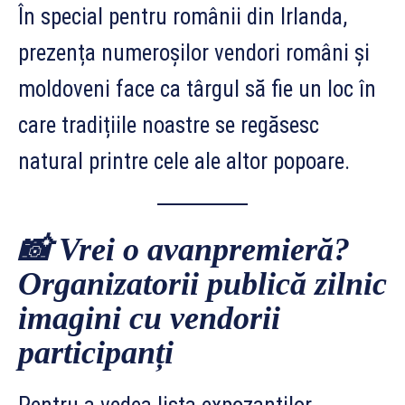
În special pentru românii din Irlanda,
prezența numeroșilor vendori români și
moldoveni face ca târgul să fie un loc în
care tradițiile noastre se regăsesc
natural printre cele ale altor popoare.
📸
Vrei o avanpremieră?
Organizatorii publică zilnic
imagini cu vendorii
participanți