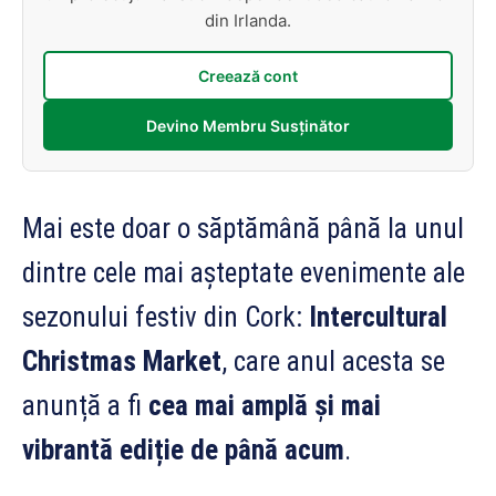
din Irlanda.
Creează cont
Devino Membru Susținător
Mai este doar o săptămână până la unul
dintre cele mai așteptate evenimente ale
sezonului festiv din Cork:
Intercultural
Christmas Market
, care anul acesta se
anunță a fi
cea mai amplă și mai
vibrantă ediție de până acum
.