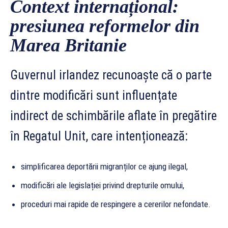
Context internațional:
presiunea reformelor din
Marea Britanie
Guvernul irlandez recunoaște că o parte
dintre modificări sunt influențate
indirect de schimbările aflate în pregătire
în Regatul Unit, care intenționează:
simplificarea deportării migranților ce ajung ilegal,
modificări ale legislației privind drepturile omului,
proceduri mai rapide de respingere a cererilor nefondate.