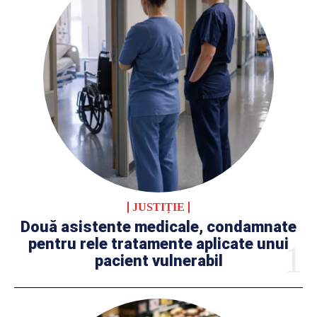
JUSTIȚIE
Două asistente medicale, condamnate
pentru rele tratamente aplicate unui
pacient vulnerabil