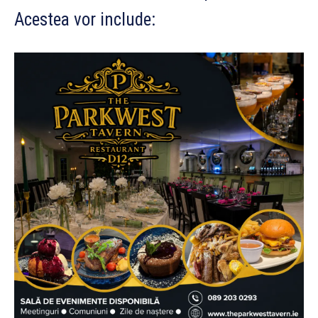
Acestea vor include: