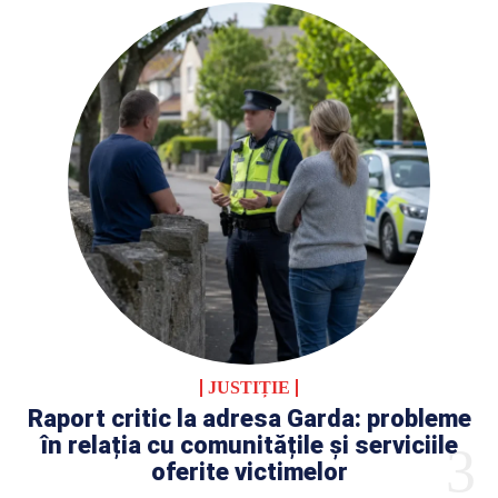
JUSTIȚIE
Raport critic la adresa Garda: probleme
în relația cu comunitățile și serviciile
oferite victimelor