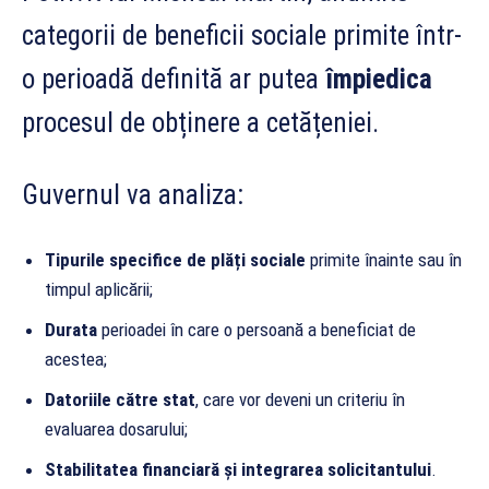
categorii de beneficii sociale primite într-
o perioadă definită ar putea
împiedica
procesul de obținere a cetățeniei.
Guvernul va analiza:
Tipurile specifice de plăți sociale
primite înainte sau în
timpul aplicării;
Durata
perioadei în care o persoană a beneficiat de
acestea;
Datoriile către stat
, care vor deveni un criteriu în
evaluarea dosarului;
Stabilitatea financiară și integrarea solicitantului
.