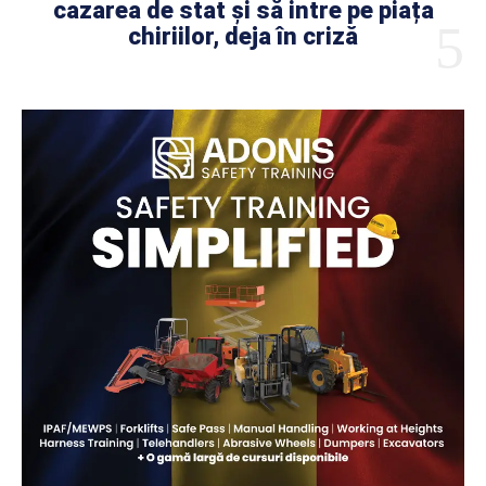
cazarea de stat și să intre pe piața
chiriilor, deja în criză