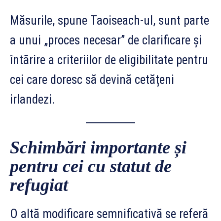
Măsurile, spune Taoiseach-ul, sunt parte
a unui „proces necesar” de clarificare și
întărire a criteriilor de eligibilitate pentru
cei care doresc să devină cetățeni
irlandezi.
Schimbări importante și
pentru cei cu statut de
refugiat
O altă modificare semnificativă se referă