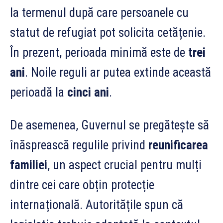
la termenul după care persoanele cu
statut de refugiat pot solicita cetățenie.
În prezent, perioada minimă este de
trei
ani
. Noile reguli ar putea extinde această
perioadă la
cinci ani
.
De asemenea, Guvernul se pregătește să
înăsprească regulile privind
reunificarea
familiei
, un aspect crucial pentru mulți
dintre cei care obțin protecție
internațională. Autoritățile spun că