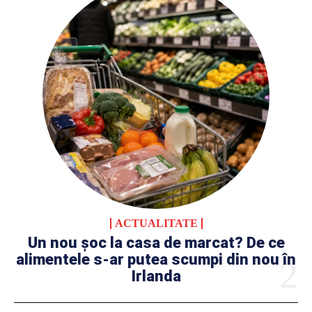
ACTUALITATE
Un nou șoc la casa de marcat? De ce
alimentele s-ar putea scumpi din nou în
Irlanda