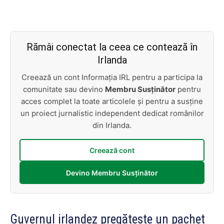
Rămâi conectat la ceea ce contează în
Irlanda
Creează un cont Informația IRL pentru a participa la
comunitate sau devino
Membru Susținător
pentru
acces complet la toate articolele și pentru a susține
un proiect jurnalistic independent dedicat românilor
din Irlanda.
Creează cont
Devino Membru Susținător
Guvernul irlandez pregătește un pachet