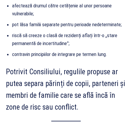
afectează drumul către cetățenie al unor persoane
vulnerabile;
pot lăsa familii separate pentru perioade nedeterminate;
riscă să creeze o clasă de rezidenți aflați într-o „stare
permanentă de incertitudine”;
contravin principiilor de integrare pe termen lung.
Potrivit Consiliului, regulile propuse ar
putea separa părinți de copii, parteneri și
membri de familie care se află încă în
zone de risc sau conflict.