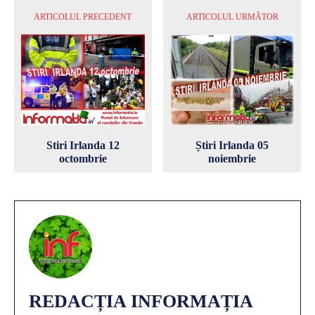
ARTICOLUL PRECEDENT
ARTICOLUL URMĂTOR
Stiri Irlanda 12
Știri Irlanda 05
octombrie
noiembrie
REDACȚIA INFORMAȚIA