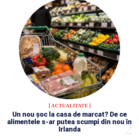
ACTUALITATE
Un nou șoc la casa de marcat? De ce
alimentele s-ar putea scumpi din nou în
Irlanda