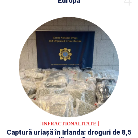
Europa
INFRACȚIONALITATE
Captură uriașă în Irlanda: droguri de 8,5