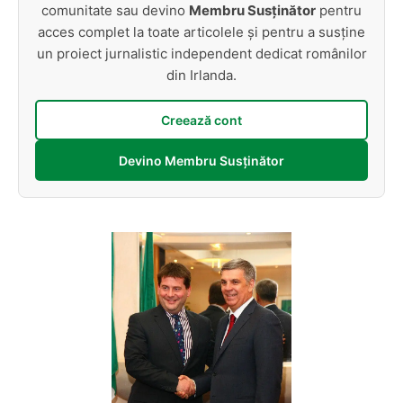
comunitate sau devino
Membru Susținător
pentru
acces complet la toate articolele și pentru a susține
un proiect jurnalistic independent dedicat românilor
din Irlanda.
Creează cont
Devino Membru Susținător