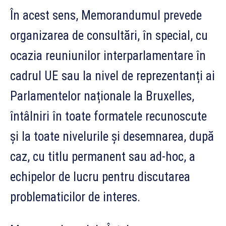
În acest sens, Memorandumul prevede
organizarea de consultări, în special, cu
ocazia reuniunilor interparlamentare în
cadrul UE sau la nivel de reprezentanți ai
Parlamentelor naționale la Bruxelles,
întâlniri în toate formatele recunoscute
și la toate nivelurile și desemnarea, după
caz, cu titlu permanent sau ad-hoc, a
echipelor de lucru pentru discutarea
problematicilor de interes.