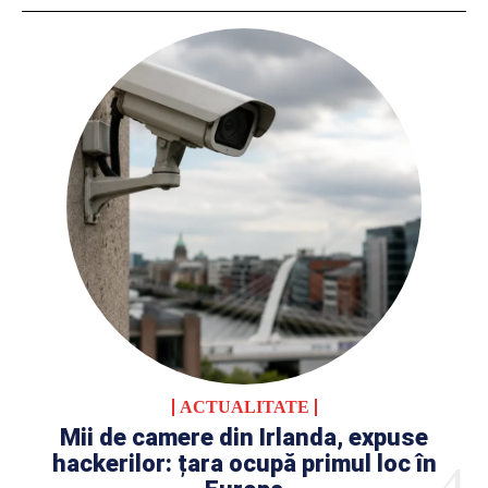
ACTUALITATE
Mii de camere din Irlanda, expuse
hackerilor: țara ocupă primul loc în