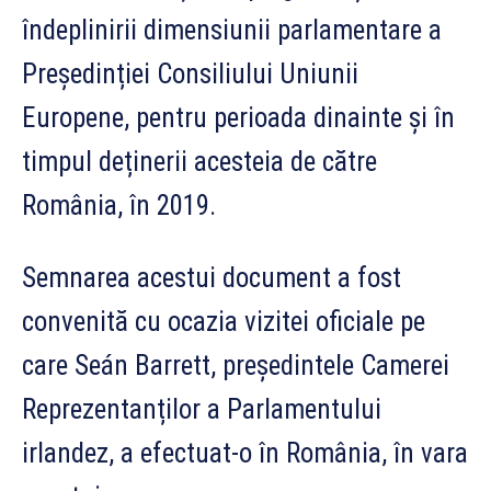
îndeplinirii dimensiunii parlamentare a
Președinției Consiliului Uniunii
Europene, pentru perioada dinainte și în
timpul deținerii acesteia de către
România, în 2019.
Semnarea acestui document a fost
convenită cu ocazia vizitei oficiale pe
care Seán Barrett, președintele Camerei
Reprezentanților a Parlamentului
irlandez, a efectuat-o în România, în vara