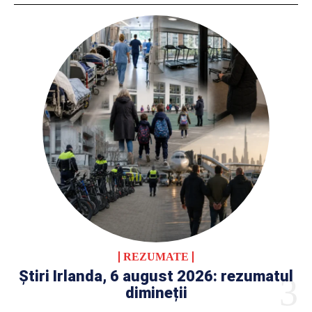
REZUMATE
Știri Irlanda, 6 august 2026: rezumatul
dimineții