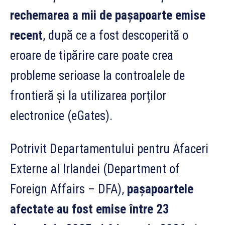
rechemarea a mii de pașapoarte emise
recent
, după ce a fost descoperită o
eroare de tipărire care poate crea
probleme serioase la controalele de
frontieră și la utilizarea porților
electronice (eGates).
Potrivit Departamentului pentru Afaceri
Externe al Irlandei (Department of
Foreign Affairs – DFA),
pașapoartele
afectate au fost emise între 23