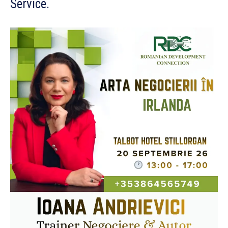
Service.