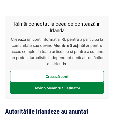
Rămâi conectat la ceea ce contează în
Irlanda
Creează un cont Informația IRL pentru a participa la
comunitate sau devino
Membru Susținător
pentru
acces complet la toate articolele și pentru a susține
un proiect jurnalistic independent dedicat românilor
din Irlanda.
Creează cont
Devino Membru Susținător
Autoritățile irlandeze au anunțat