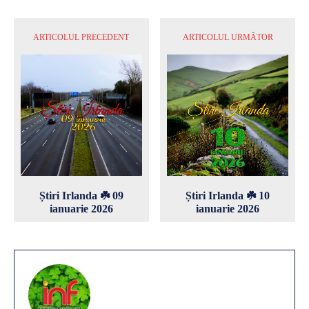
ARTICOLUL PRECEDENT
ARTICOLUL URMĂTOR
Știri Irlanda ☘️ 09
Știri Irlanda ☘️ 10
ianuarie 2026
ianuarie 2026