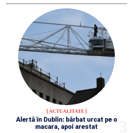
ACTUALITATE
Alertă în Dublin: bărbat urcat pe o
macara, apoi arestat