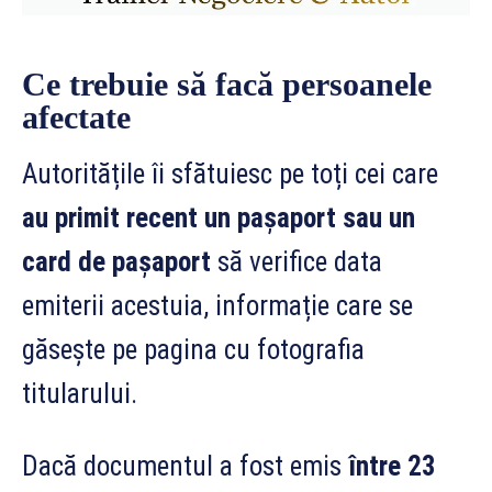
Ce trebuie să facă persoanele
afectate
Autoritățile îi sfătuiesc pe toți cei care
au primit recent un pașaport sau un
card de pașaport
să verifice data
emiterii acestuia, informație care se
găsește pe pagina cu fotografia
titularului.
Dacă documentul a fost emis
între 23