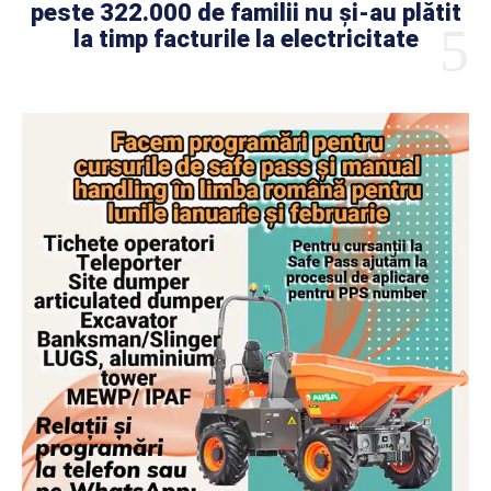
peste 322.000 de familii nu și-au plătit
la timp facturile la electricitate