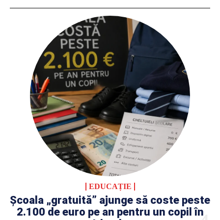
EDUCAȚIE
Școala „gratuită” ajunge să coste peste
2.100 de euro pe an pentru un copil în