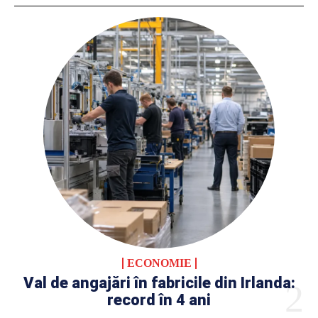
ECONOMIE
Val de angajări în fabricile din Irlanda:
record în 4 ani