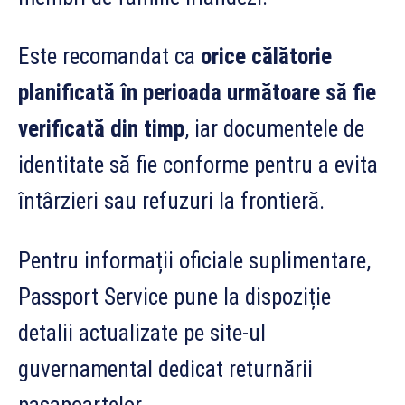
Este recomandat ca
orice călătorie
planificată în perioada următoare să fie
verificată din timp
, iar documentele de
identitate să fie conforme pentru a evita
întârzieri sau refuzuri la frontieră.
Pentru informații oficiale suplimentare,
Passport Service pune la dispoziție
detalii actualizate pe site-ul
guvernamental dedicat returnării