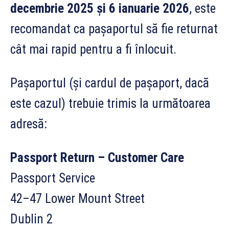
decembrie 2025 și 6 ianuarie 2026
, este
recomandat ca pașaportul să fie returnat
cât mai rapid pentru a fi înlocuit.
Pașaportul (și cardul de pașaport, dacă
este cazul) trebuie trimis la următoarea
adresă:
Passport Return – Customer Care
Passport Service
42–47 Lower Mount Street
Dublin 2