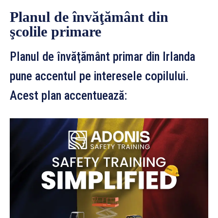
Planul de învăţământ din
şcolile primare
Planul de învăţământ primar din Irlanda
pune accentul pe interesele copilului.
Acest plan accentuează: