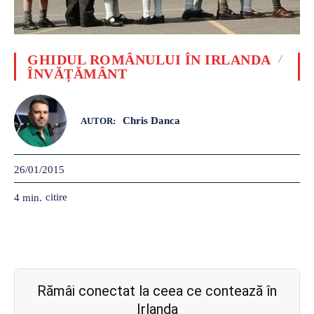
GHIDUL ROMÂNULUI ÎN IRLANDA
ÎNVĂȚĂMÂNT
Chris Danca
AUTOR:
26/01/2015
citire
4
min.
Rămâi conectat la ceea ce contează în
Irlanda