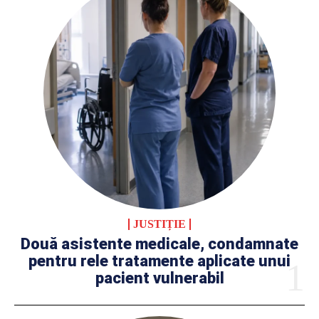
JUSTIȚIE
Două asistente medicale, condamnate
pentru rele tratamente aplicate unui
pacient vulnerabil