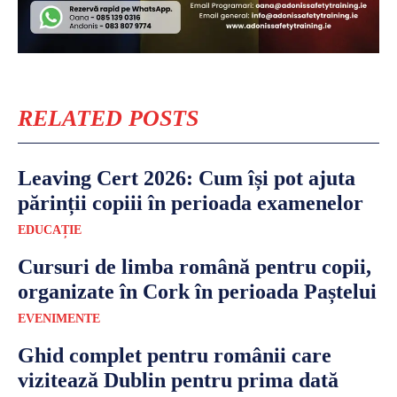
RELATED POSTS
Leaving Cert 2026: Cum își pot ajuta
părinții copiii în perioada examenelor
EDUCAȚIE
Cursuri de limba română pentru copii,
organizate în Cork în perioada Paștelui
EVENIMENTE
Ghid complet pentru românii care
vizitează Dublin pentru prima dată