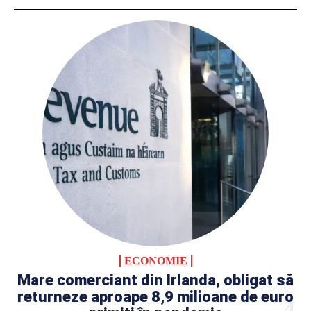
ECONOMIE
Mare comerciant din Irlanda, obligat să
returneze aproape 8,9 milioane de euro