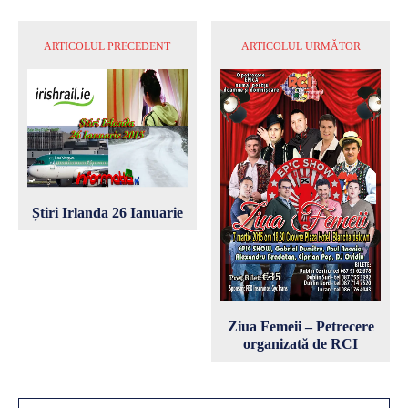
ARTICOLUL PRECEDENT
ARTICOLUL URMĂTOR
Știri Irlanda 26 Ianuarie
Ziua Femeii – Petrecere
organizată de RCI