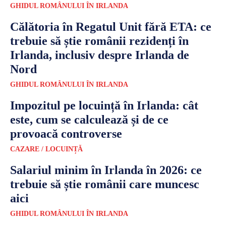
GHIDUL ROMÂNULUI ÎN IRLANDA
Călătoria în Regatul Unit fără ETA: ce
trebuie să știe românii rezidenți în
Irlanda, inclusiv despre Irlanda de
Nord
GHIDUL ROMÂNULUI ÎN IRLANDA
Impozitul pe locuință în Irlanda: cât
este, cum se calculează și de ce
provoacă controverse
CAZARE / LOCUINȚĂ
Salariul minim în Irlanda în 2026: ce
trebuie să știe românii care muncesc
aici
GHIDUL ROMÂNULUI ÎN IRLANDA