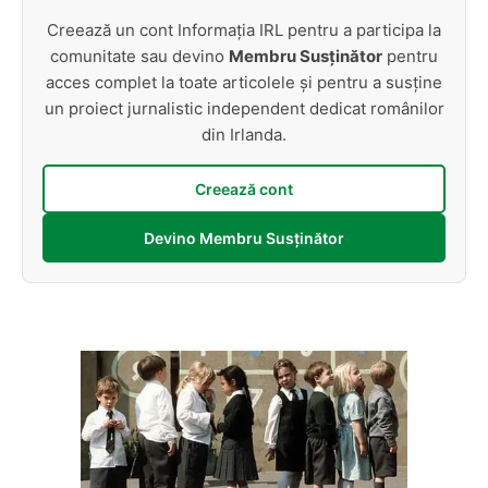
Creează un cont Informația IRL pentru a participa la
comunitate sau devino
Membru Susținător
pentru
acces complet la toate articolele și pentru a susține
un proiect jurnalistic independent dedicat românilor
din Irlanda.
Creează cont
Devino Membru Susținător