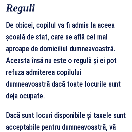
Reguli
De obicei, copilul va fi admis la aceea
şcoală de stat, care se află cel mai
aproape de domiciliul dumneavoastră.
Aceasta însă nu este o regulă şi ei pot
refuza admiterea copilului
dumneavoastră dacă toate locurile sunt
deja ocupate.
Dacă sunt locuri disponibile şi taxele sunt
acceptabile pentru dumneavoastră, vă