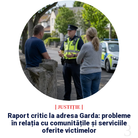
JUSTIȚIE
Raport critic la adresa Garda: probleme
în relația cu comunitățile și serviciile
oferite victimelor