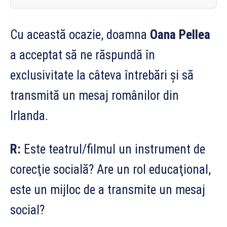
Cu această ocazie, doamna
Oana Pellea
a acceptat să ne răspundă în
exclusivitate la câteva întrebări şi să
transmită un mesaj românilor din
Irlanda.
R:
Este teatrul/filmul un instrument de
corecţie socială? Are un rol educaţional,
este un mijloc de a transmite un mesaj
social?