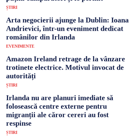
ȘTIRI
Arta negocierii ajunge la Dublin: Ioana
Andrievici, într-un eveniment dedicat
românilor din Irlanda
EVENIMENTE
Amazon Ireland retrage de la vânzare
trotinete electrice. Motivul invocat de
autorități
ȘTIRI
Irlanda nu are planuri imediate să
folosească centre externe pentru
migranții ale căror cereri au fost
respinse
ȘTIRI