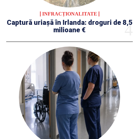
INFRACȚIONALITATE
Captură uriașă în Irlanda: droguri de 8,5
milioane €