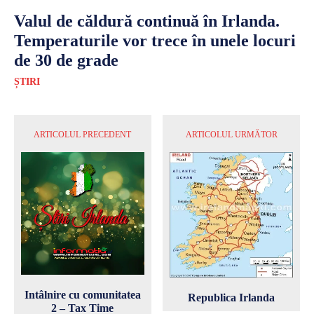
Valul de căldură continuă în Irlanda.
Temperaturile vor trece în unele locuri
de 30 de grade
ȘTIRI
ARTICOLUL PRECEDENT
ARTICOLUL URMĂTOR
Intâlnire cu comunitatea
Republica Irlanda
2 – Tax Time