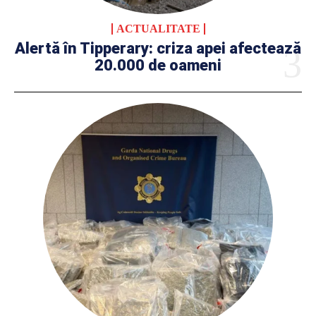
ACTUALITATE
Alertă în Tipperary: criza apei afectează
20.000 de oameni