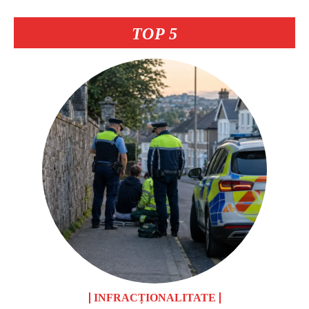
TOP 5
INFRACȚIONALITATE