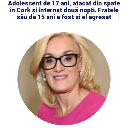
Adolescent de 17 ani, atacat din spate
în Cork și internat două nopți. Fratele
său de 15 ani a fost și el agresat