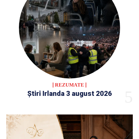
REZUMATE
Știri Irlanda 3 august 2026