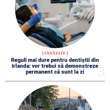
SĂNĂTATE
Reguli mai dure pentru dentiștii din
Irlanda: vor trebui să demonstreze
permanent că sunt la zi