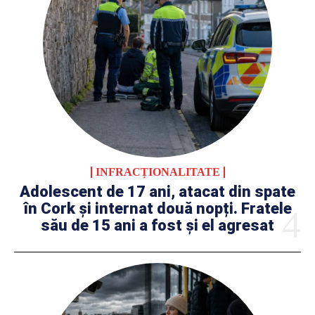
INFRACȚIONALITATE
Adolescent de 17 ani, atacat din spate
în Cork și internat două nopți. Fratele
său de 15 ani a fost și el agresat