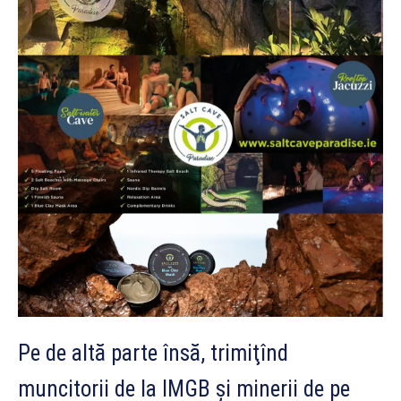
Pe de altă parte însă, trimiţînd
muncitorii de la IMGB şi minerii de pe