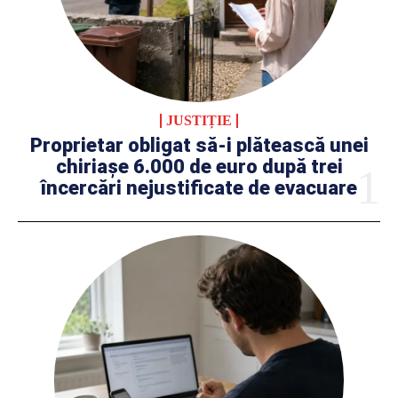
JUSTIȚIE
Proprietar obligat să-i plătească unei
chiriașe 6.000 de euro după trei
încercări nejustificate de evacuare