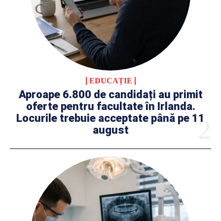
EDUCAȚIE
Aproape 6.800 de candidați au primit
oferte pentru facultate în Irlanda.
Locurile trebuie acceptate până pe 11
august