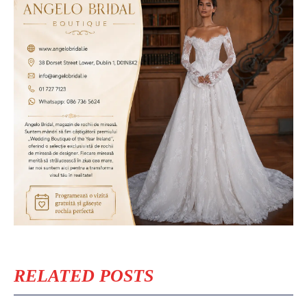
RELATED POSTS