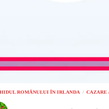
HIDUL ROMÂNULUI ÎN IRLANDA
CAZARE 