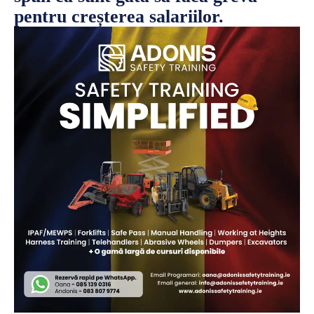
pentru creșterea salariilor.