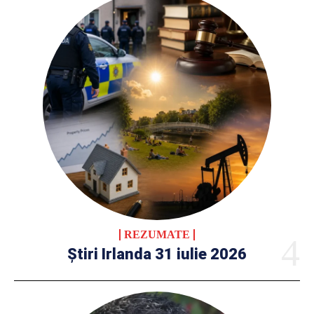
REZUMATE
Știri Irlanda 31 iulie 2026