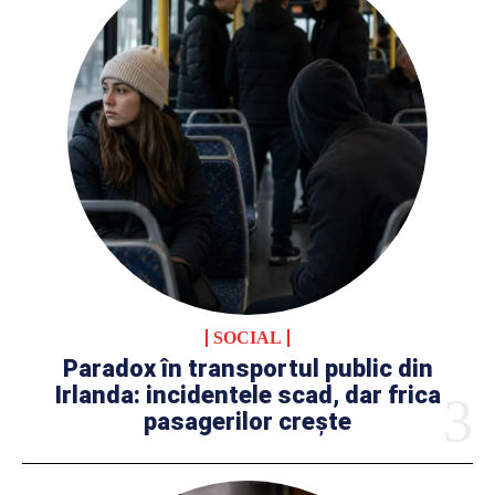
SOCIAL
Paradox în transportul public din
Irlanda: incidentele scad, dar frica
pasagerilor crește