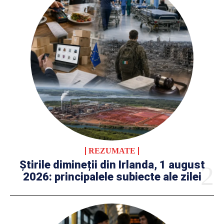
REZUMATE
Știrile dimineții din Irlanda, 1 august
2026: principalele subiecte ale zilei