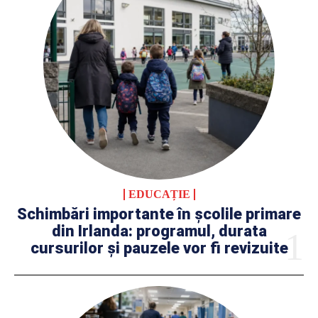
EDUCAȚIE
Schimbări importante în școlile primare
din Irlanda: programul, durata
cursurilor și pauzele vor fi revizuite