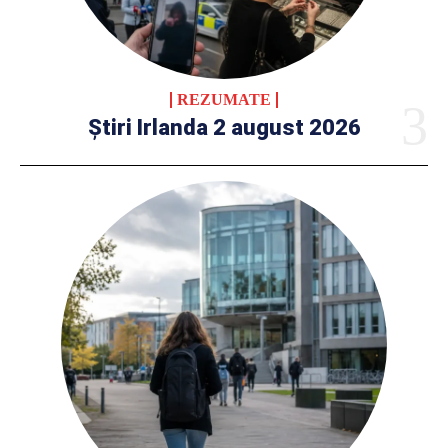
REZUMATE
Știri Irlanda 2 august 2026