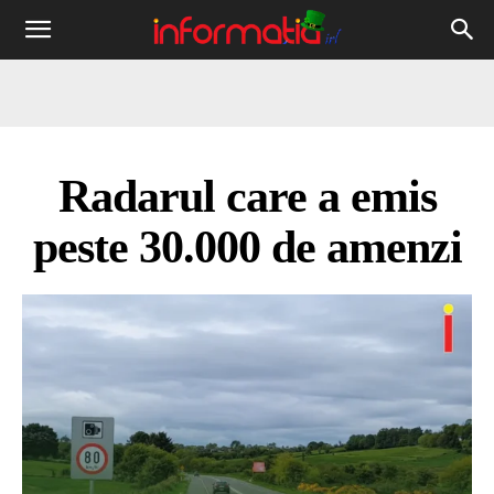
Informația
IRL
Radarul care a emis
peste 30.000 de amenzi