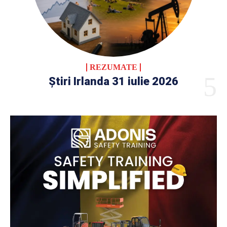
REZUMATE
Știri Irlanda 31 iulie 2026