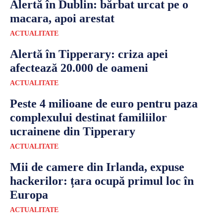
Alertă în Dublin: bărbat urcat pe o
macara, apoi arestat
ACTUALITATE
Alertă în Tipperary: criza apei
afectează 20.000 de oameni
ACTUALITATE
Peste 4 milioane de euro pentru paza
complexului destinat familiilor
ucrainene din Tipperary
ACTUALITATE
Mii de camere din Irlanda, expuse
hackerilor: țara ocupă primul loc în
Europa
ACTUALITATE