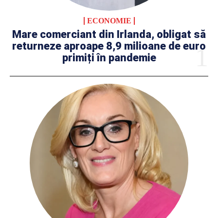
ECONOMIE
Mare comerciant din Irlanda, obligat să
returneze aproape 8,9 milioane de euro
primiți în pandemie