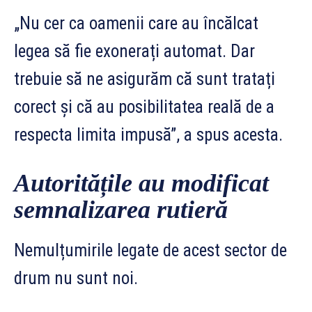
„Nu cer ca oamenii care au încălcat
legea să fie exonerați automat. Dar
trebuie să ne asigurăm că sunt tratați
corect și că au posibilitatea reală de a
respecta limita impusă”, a spus acesta.
Autoritățile au modificat
semnalizarea rutieră
Nemulțumirile legate de acest sector de
drum nu sunt noi.