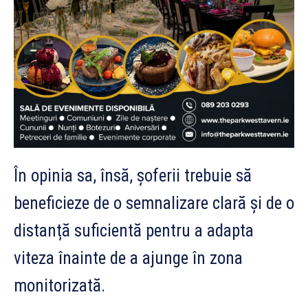
În opinia sa, însă, șoferii trebuie să
beneficieze de o semnalizare clară și de o
distanță suficientă pentru a adapta
viteza înainte de a ajunge în zona
monitorizată.