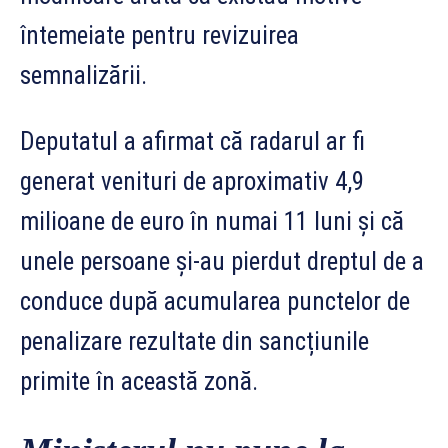
întemeiate pentru revizuirea
semnalizării.
Deputatul a afirmat că radarul ar fi
generat venituri de aproximativ 4,9
milioane de euro în numai 11 luni și că
unele persoane și-au pierdut dreptul de a
conduce după acumularea punctelor de
penalizare rezultate din sancțiunile
primite în această zonă.