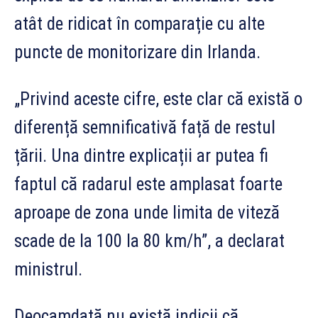
atât de ridicat în comparație cu alte
puncte de monitorizare din Irlanda.
„Privind aceste cifre, este clar că există o
diferență semnificativă față de restul
țării. Una dintre explicații ar putea fi
faptul că radarul este amplasat foarte
aproape de zona unde limita de viteză
scade de la 100 la 80 km/h”, a declarat
ministrul.
Deocamdată nu există indicii că