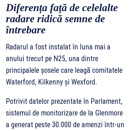
Diferența față de celelalte
radare ridică semne de
întrebare
Radarul a fost instalat în luna mai a
anului trecut pe N25, una dintre
principalele șosele care leagă comitatele
Waterford, Kilkenny și Wexford.
Potrivit datelor prezentate în Parlament,
sistemul de monitorizare de la Glenmore
a generat peste 30.000 de amenzi într-un