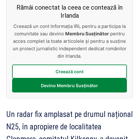
Rămâi conectat la ceea ce contează în
Irlanda
Creează un cont Informația IRL pentru a participa la
comunitate sau devino
Membru Susținător
pentru
acces complet la toate articolele și pentru a susține
un proiect jurnalistic independent dedicat românilor
din Irlanda.
Creează cont
Devino Membru Susținător
Un radar fix amplasat pe drumul național
N25, în apropiere de localitatea