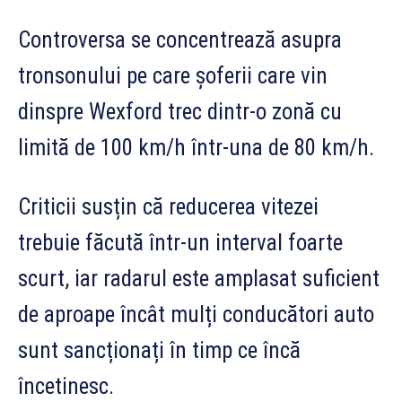
Controversa se concentrează asupra
tronsonului pe care șoferii care vin
dinspre Wexford trec dintr-o zonă cu
limită de 100 km/h într-una de 80 km/h.
Criticii susțin că reducerea vitezei
trebuie făcută într-un interval foarte
scurt, iar radarul este amplasat suficient
de aproape încât mulți conducători auto
sunt sancționați în timp ce încă
încetinesc.