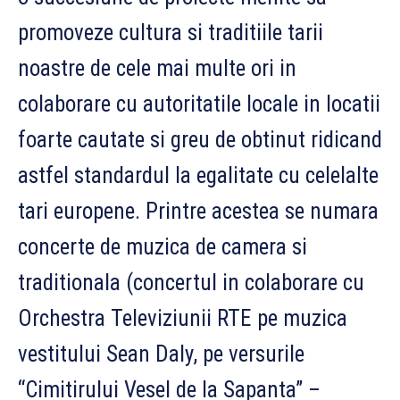
promoveze cultura si traditiile tarii
noastre de cele mai multe ori in
colaborare cu autoritatile locale in locatii
foarte cautate si greu de obtinut ridicand
astfel standardul la egalitate cu celelalte
tari europene. Printre acestea se numara
concerte de muzica de camera si
traditionala (concertul in colaborare cu
Orchestra Televiziunii RTE pe muzica
vestitului Sean Daly, pe versurile
“Cimitirului Vesel de la Sapanta” –