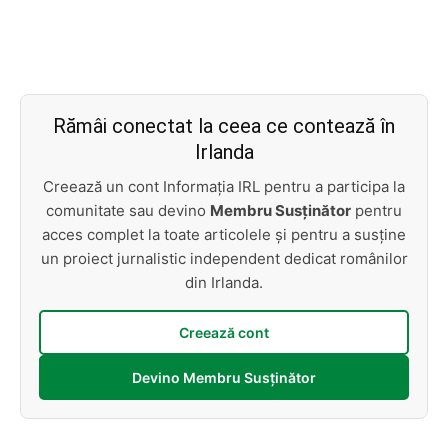
Rămâi conectat la ceea ce contează în
Irlanda
Creează un cont Informația IRL pentru a participa la
comunitate sau devino
Membru Susținător
pentru
acces complet la toate articolele și pentru a susține
un proiect jurnalistic independent dedicat românilor
din Irlanda.
Creează cont
Devino Membru Susținător