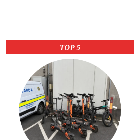
TOP 5