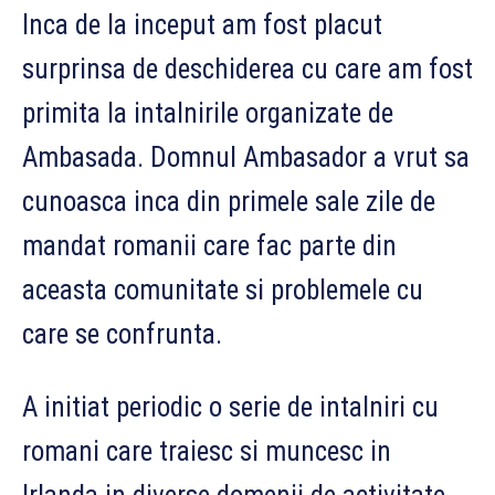
Inca de la inceput am fost placut
surprinsa de deschiderea cu care am fost
primita la intalnirile organizate de
Ambasada. Domnul Ambasador a vrut sa
cunoasca inca din primele sale zile de
mandat romanii care fac parte din
aceasta comunitate si problemele cu
care se confrunta.
A initiat periodic o serie de intalniri cu
romani care traiesc si muncesc in