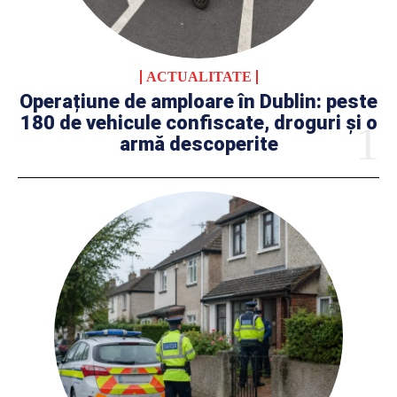
ACTUALITATE
Operațiune de amploare în Dublin: peste
180 de vehicule confiscate, droguri și o
armă descoperite