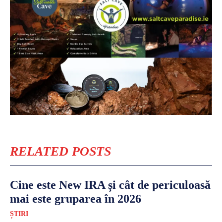
RELATED POSTS
Cine este New IRA și cât de periculoasă
mai este gruparea în 2026
ȘTIRI