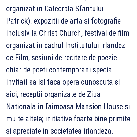
organizat in Catedrala Sfantului
Patrick), expozitii de arta si fotografie
inclusiv la Christ Church, festival de film
organizat in cadrul Institutului Irlandez
de Film, sesiuni de recitare de poezie
chiar de poeti contemporani special
invitati sa isi faca opera cunoscuta si
aici, receptii organizate de Ziua
Nationala in faimoasa Mansion House si
multe altele; initiative foarte bine primite
si apreciate in societatea irlandeza.