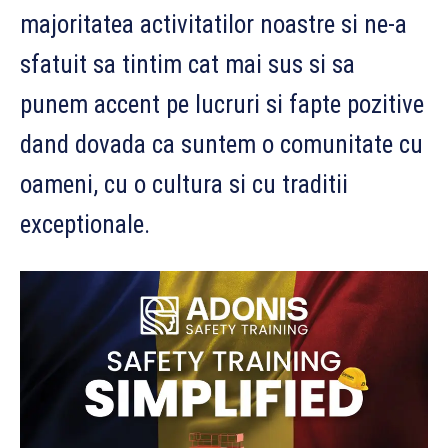
majoritatea activitatilor noastre si ne-a
sfatuit sa tintim cat mai sus si sa
punem accent pe lucruri si fapte pozitive
dand dovada ca suntem o comunitate cu
oameni, cu o cultura si cu traditii
exceptionale.