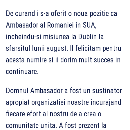
De curand i s-a oferit o noua pozitie ca
Ambasador al Romaniei in SUA,
incheindu-si misiunea la Dublin la
sfarsitul lunii august. Il felicitam pentru
acesta numire si ii dorim mult succes in
continuare.
Domnul Ambasador a fost un sustinator
apropiat organizatiei noastre incurajand
fiecare efort al nostru de a crea o
comunitate unita. A fost prezent la