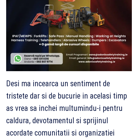
Desi ma incearca un sentiment de
tristete dar si de bucurie in acelasi timp
as vrea sa inchei multumindu-i pentru
caldura, devotamentul si sprijinul
acordate comunitatii si organizatiei