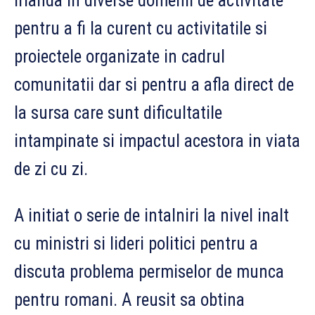
Irlanda in diverse domenii de activitate
pentru a fi la curent cu activitatile si
proiectele organizate in cadrul
comunitatii dar si pentru a afla direct de
la sursa care sunt dificultatile
intampinate si impactul acestora in viata
de zi cu zi.
A initiat o serie de intalniri la nivel inalt
cu ministri si lideri politici pentru a
discuta problema permiselor de munca
pentru romani. A reusit sa obtina