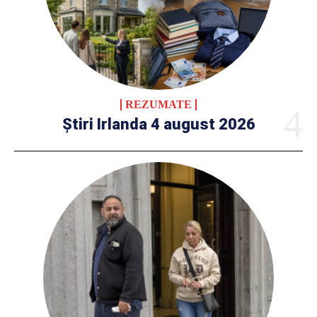
REZUMATE
Știri Irlanda 4 august 2026