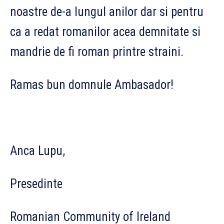
noastre de-a lungul anilor dar si pentru
ca a redat romanilor acea demnitate si
mandrie de fi roman printre straini.
Ramas bun domnule Ambasador!
Anca Lupu,
Presedinte
Romanian Community of Ireland