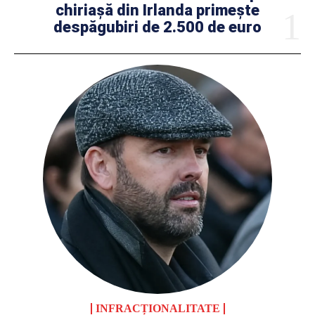
chiriașă din Irlanda primește
despăgubiri de 2.500 de euro
INFRACȚIONALITATE