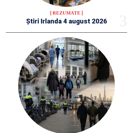
REZUMATE
Știri Irlanda 4 august 2026