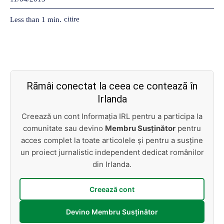
citire
Less than 1
min.
Rămâi conectat la ceea ce contează în
Irlanda
Creează un cont Informația IRL pentru a participa la
comunitate sau devino
Membru Susținător
pentru
acces complet la toate articolele și pentru a susține
un proiect jurnalistic independent dedicat românilor
din Irlanda.
Creează cont
Devino Membru Susținător