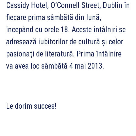
Cassidy Hotel, O’Connell Street, Dublin în
fiecare prima sâmbătă din lună,
începând cu orele 18. Aceste întâlniri se
adresează iubitorilor de cultură şi celor
pasionaţi de literatură. Prima întâlnire
va avea loc sâmbătă 4 mai 2013.
Le dorim succes!