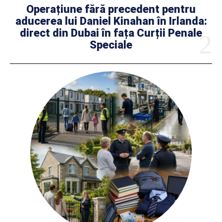
Operațiune fără precedent pentru
aducerea lui Daniel Kinahan în Irlanda:
direct din Dubai în fața Curții Penale
Speciale