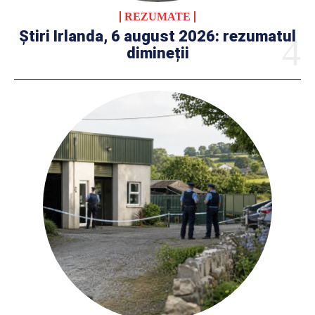
REZUMATE
Știri Irlanda, 6 august 2026: rezumatul
dimineții