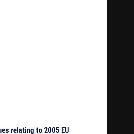
es relating to 2005 EU