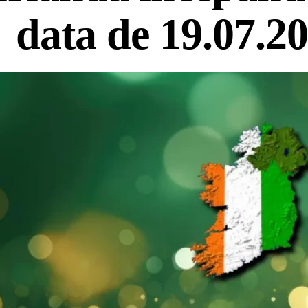
data de 19.07.2