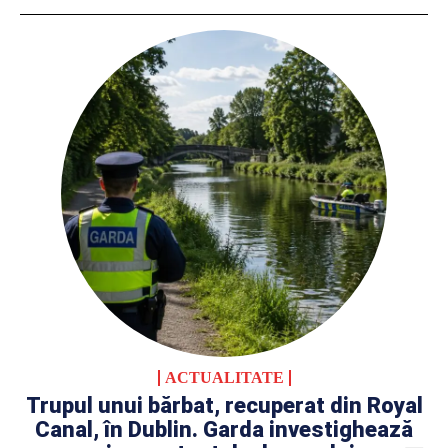
ACTUALITATE
Trupul unui bărbat, recuperat din Royal
Canal, în Dublin. Garda investighează