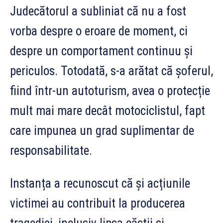
Judecătorul a subliniat că nu a fost
vorba despre o eroare de moment, ci
despre un comportament continuu și
periculos. Totodată, s-a arătat că șoferul,
fiind într-un autoturism, avea o protecție
mult mai mare decât motociclistul, fapt
care impunea un grad suplimentar de
responsabilitate.
Instanța a recunoscut că și acțiunile
victimei au contribuit la producerea