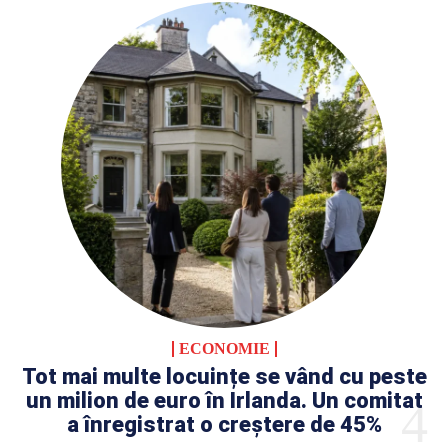
ECONOMIE
Tot mai multe locuințe se vând cu peste
un milion de euro în Irlanda. Un comitat
a înregistrat o creștere de 45%