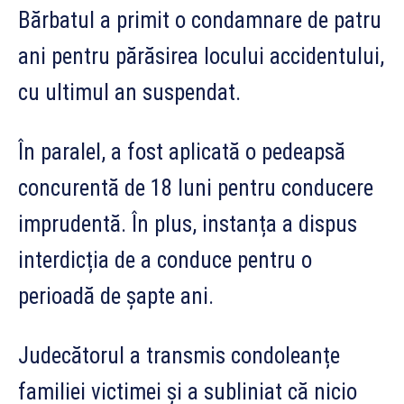
Bărbatul a primit o condamnare de patru
ani pentru părăsirea locului accidentului,
cu ultimul an suspendat.
În paralel, a fost aplicată o pedeapsă
concurentă de 18 luni pentru conducere
imprudentă. În plus, instanța a dispus
interdicția de a conduce pentru o
perioadă de șapte ani.
Judecătorul a transmis condoleanțe
familiei victimei și a subliniat că nicio