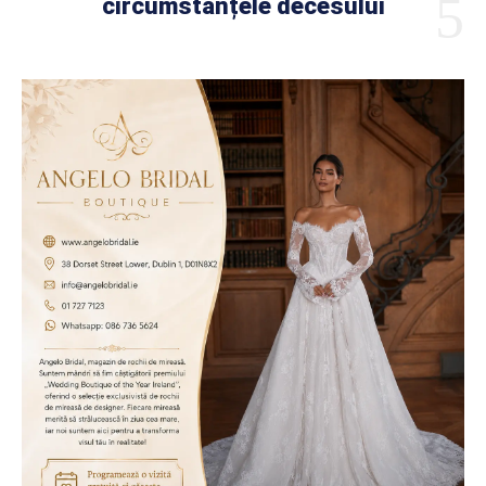
circumstanțele decesului