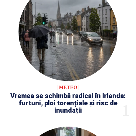
METEO
Vremea se schimbă radical în Irlanda:
furtuni, ploi torențiale și risc de
inundații