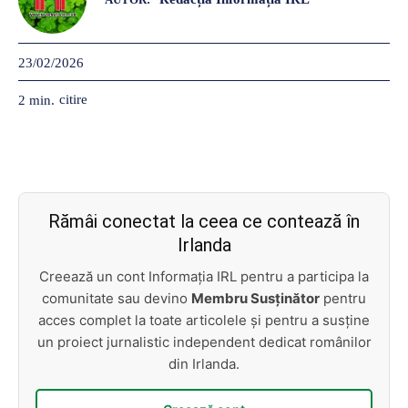
23/02/2026
citire
2
min.
Rămâi conectat la ceea ce contează în
Irlanda
Creează un cont Informația IRL pentru a participa la
comunitate sau devino
Membru Susținător
pentru
acces complet la toate articolele și pentru a susține
un proiect jurnalistic independent dedicat românilor
din Irlanda.