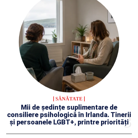
SĂNĂTATE
Mii de ședințe suplimentare de
consiliere psihologică în Irlanda. Tinerii
și persoanele LGBT+, printre priorități