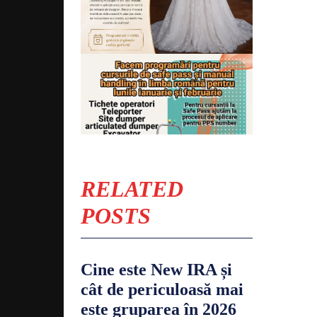
RELATED
POSTS
Cine este New IRA și
cât de periculoasă mai
este gruparea în 2026