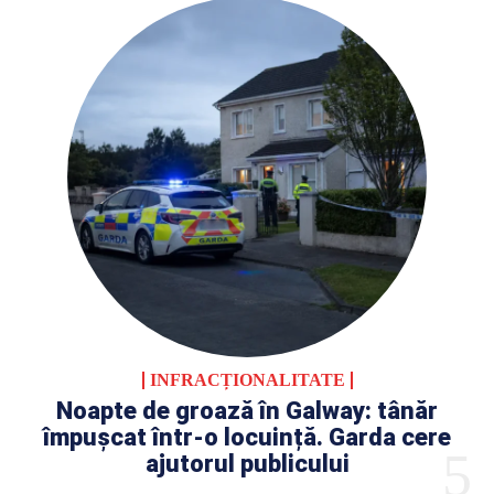
INFRACȚIONALITATE
Noapte de groază în Galway: tânăr
împușcat într-o locuință. Garda cere
ajutorul publicului