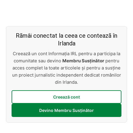
Rămâi conectat la ceea ce contează în
Irlanda
Creează un cont Informația IRL pentru a participa la
comunitate sau devino
Membru Susținător
pentru
acces complet la toate articolele și pentru a susține
un proiect jurnalistic independent dedicat românilor
din Irlanda.
Creează cont
Devino Membru Susținător