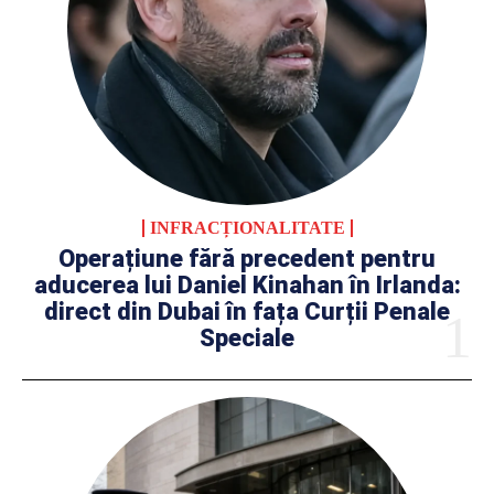
INFRACȚIONALITATE
Operațiune fără precedent pentru
aducerea lui Daniel Kinahan în Irlanda:
direct din Dubai în fața Curții Penale
Speciale