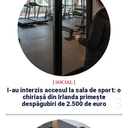
SOCIAL
I-au interzis accesul la sala de sport: o
chiriașă din Irlanda primește
despăgubiri de 2.500 de euro