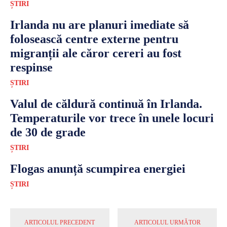
ȘTIRI
Irlanda nu are planuri imediate să
folosească centre externe pentru
migranții ale căror cereri au fost
respinse
ȘTIRI
Valul de căldură continuă în Irlanda.
Temperaturile vor trece în unele locuri
de 30 de grade
ȘTIRI
Flogas anunță scumpirea energiei
ȘTIRI
ARTICOLUL PRECEDENT
ARTICOLUL URMĂTOR