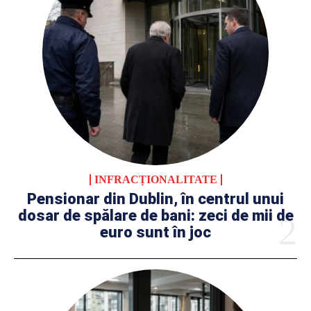
INFRACȚIONALITATE
Pensionar din Dublin, în centrul unui
dosar de spălare de bani: zeci de mii de
euro sunt în joc