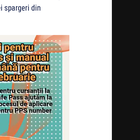
i spargeri din