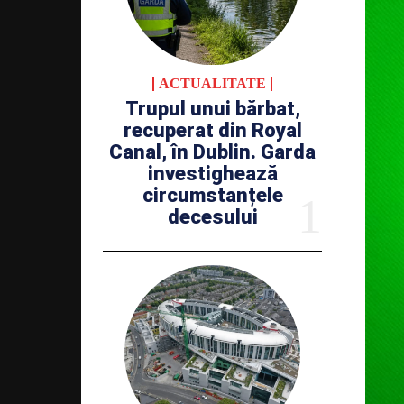
ACTUALITATE
Trupul unui bărbat,
recuperat din Royal
Canal, în Dublin. Garda
investighează
circumstanțele
decesului