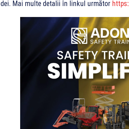
ndei. Mai multe detalii în linkul următor
https