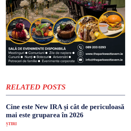
RELATED POSTS
Cine este New IRA și cât de periculoasă
mai este gruparea în 2026
ȘTIRI