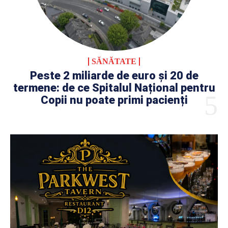
SĂNĂTATE
Peste 2 miliarde de euro și 20 de
termene: de ce Spitalul Național pentru
Copii nu poate primi pacienți