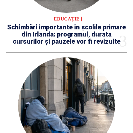
EDUCAȚIE
Schimbări importante în școlile primare
din Irlanda: programul, durata
cursurilor și pauzele vor fi revizuite