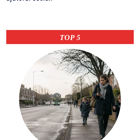
TOP 5