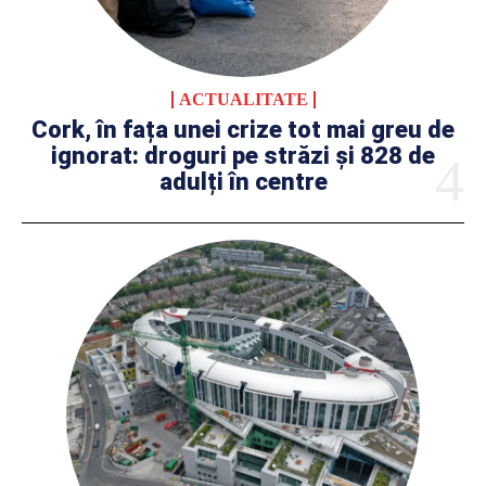
ACTUALITATE
Cork, în fața unei crize tot mai greu de
ignorat: droguri pe străzi și 828 de
adulți în centre