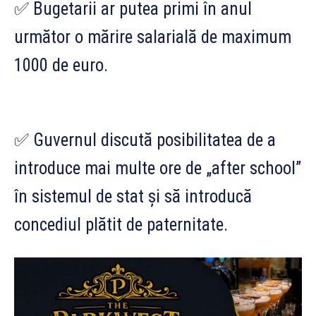
✅ Bugetarii ar putea primi în anul
următor o mărire salarială de maximum
1000 de euro.
✅ Guvernul discută posibilitatea de a
introduce mai multe ore de „after school”
în sistemul de stat și să introducă
concediul plătit de paternitate.