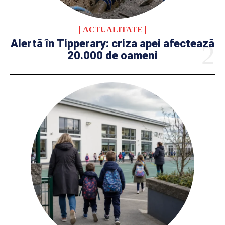
ACTUALITATE
Alertă în Tipperary: criza apei afectează
20.000 de oameni