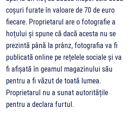
coșuri furate în valoare de 70 de euro
fiecare. Proprietarul are o fotografie a
hoțului și spune că dacă acesta nu se
prezintă până la prânz, fotografia va fi
publicată online pe rețelele sociale și va
fi afișată în geamul magazinului său
pentru a fi văzut de toată lumea.
Proprietarul nu a sunat autoritățile
pentru a declara furtul.