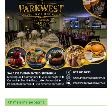
Ultimele știri pe pagină