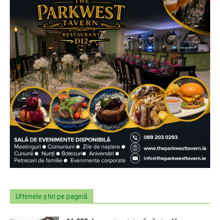
Ultimele știri pe pagină