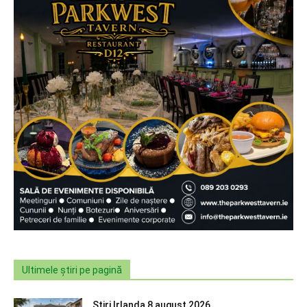
Ultimele știri pe pagină
Știri Irlanda 8 august 2026