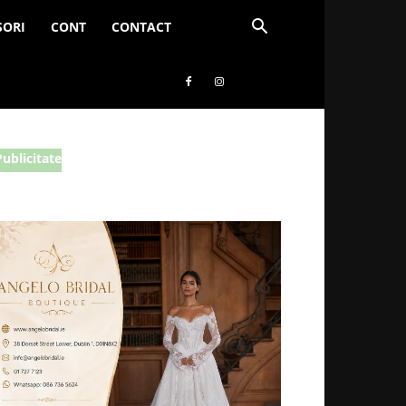
SORI
CONT
CONTACT
Publicitate