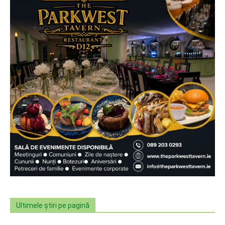
Ultimele știri pe pagină