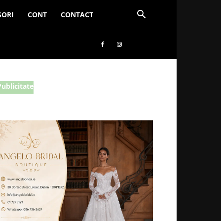
SORI
CONT
CONTACT
Publicitate