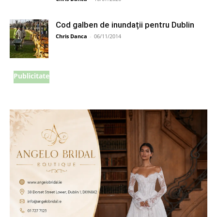
Cod galben de inundații pentru Dublin
Chris Danca
-
06/11/2014
Publicitate