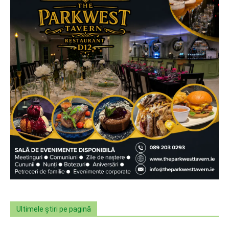
Ultimele știri pe pagină