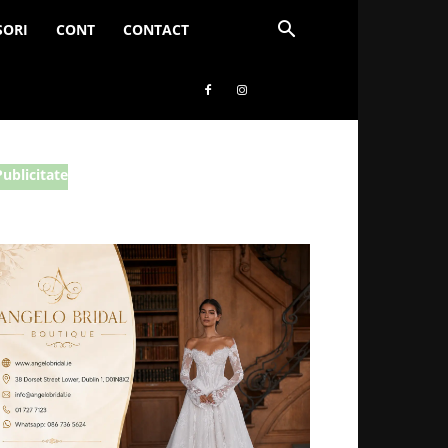
SORI
CONT
CONTACT
Publicitate