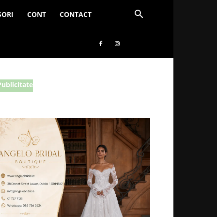
SORI
CONT
CONTACT
Publicitate