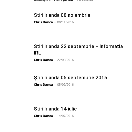
Stiri Irlanda 08 noiembrie
Chris Danca
-
08/11/2016
Stiri Irlanda 22 septembrie – Informatia
IRL
Chris Danca
-
22/09/2016
Știri Irlanda 05 septembrie 2015
Chris Danca
-
05/09/2016
Stiri Irlanda 14 iulie
Chris Danca
-
14/07/2016