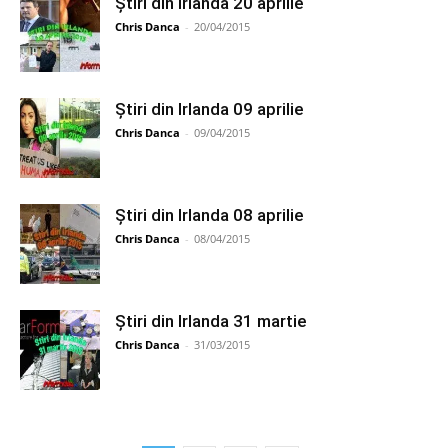
Știri din Irlanda 20 aprilie
Chris Danca
-
20/04/2015
Știri din Irlanda 09 aprilie
Chris Danca
-
09/04/2015
Știri din Irlanda 08 aprilie
Chris Danca
-
08/04/2015
Știri din Irlanda 31 martie
Chris Danca
-
31/03/2015