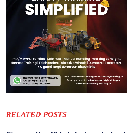
RELATED POSTS