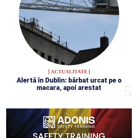
ACTUALITATE
Alertă în Dublin: bărbat urcat pe o
macara, apoi arestat