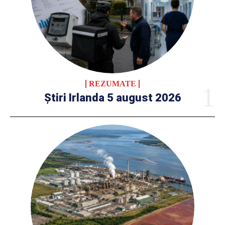
REZUMATE
Știri Irlanda 5 august 2026