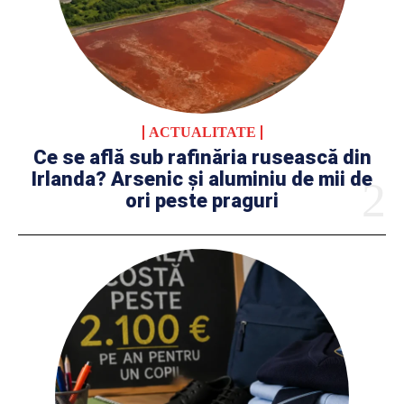
ACTUALITATE
Ce se află sub rafinăria rusească din
Irlanda? Arsenic și aluminiu de mii de
ori peste praguri