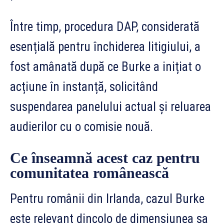
Între timp, procedura DAP, considerată
esențială pentru închiderea litigiului, a
fost amânată după ce Burke a inițiat o
acțiune în instanță, solicitând
suspendarea panelului actual și reluarea
audierilor cu o comisie nouă.
Ce înseamnă acest caz pentru
comunitatea românească
Pentru românii din Irlanda, cazul Burke
este relevant dincolo de dimensiunea sa