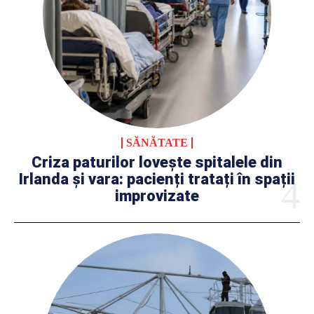
SĂNĂTATE
Criza paturilor lovește spitalele din
Irlanda și vara: pacienți tratați în spații
improvizate