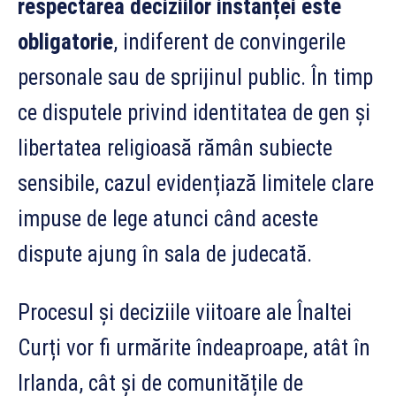
respectarea deciziilor instanței este
obligatorie
, indiferent de convingerile
personale sau de sprijinul public. În timp
ce disputele privind identitatea de gen și
libertatea religioasă rămân subiecte
sensibile, cazul evidențiază limitele clare
impuse de lege atunci când aceste
dispute ajung în sala de judecată.
Procesul și deciziile viitoare ale Înaltei
Curți vor fi urmărite îndeaproape, atât în
Irlanda, cât și de comunitățile de