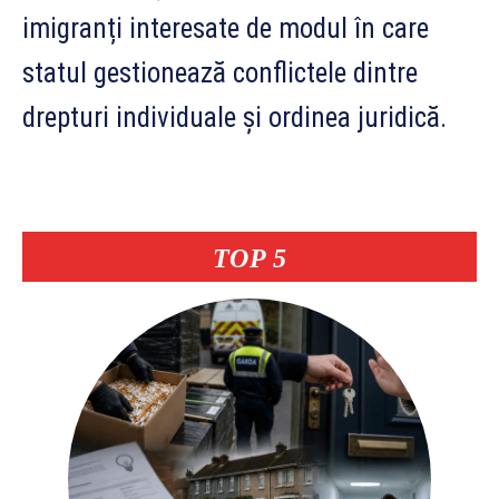
imigranți interesate de modul în care
statul gestionează conflictele dintre
drepturi individuale și ordinea juridică.
TOP 5