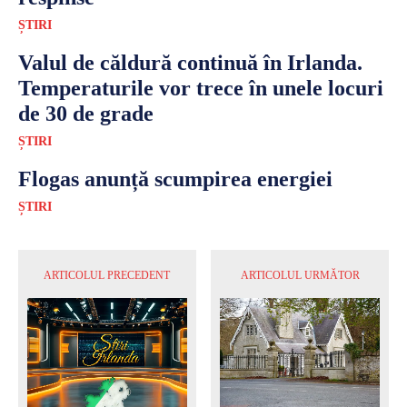
ȘTIRI
Valul de căldură continuă în Irlanda.
Temperaturile vor trece în unele locuri
de 30 de grade
ȘTIRI
Flogas anunță scumpirea energiei
ȘTIRI
ARTICOLUL PRECEDENT
ARTICOLUL URMĂTOR