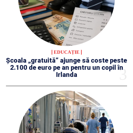
EDUCAȚIE
Școala „gratuită” ajunge să coste peste
2.100 de euro pe an pentru un copil în
Irlanda