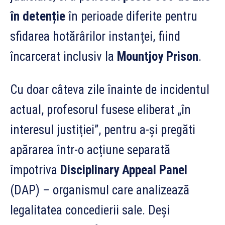
în detenție
în perioade diferite pentru
sfidarea hotărârilor instanței, fiind
încarcerat inclusiv la
Mountjoy Prison
.
Cu doar câteva zile înainte de incidentul
actual, profesorul fusese eliberat „în
interesul justiției”, pentru a-și pregăti
apărarea într-o acțiune separată
împotriva
Disciplinary Appeal Panel
(DAP) – organismul care analizează
legalitatea concedierii sale. Deși