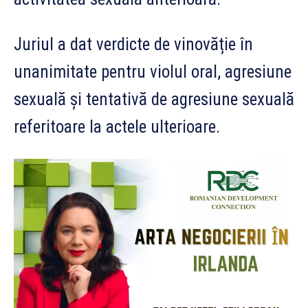
Juriul a dat verdicte de vinovăție în
unanimitate pentru violul oral, agresiune
sexuală și tentativă de agresiune sexuală
referitoare la actele ulterioare.