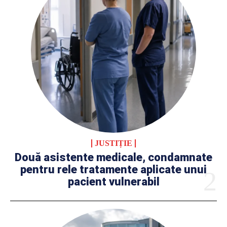
JUSTIȚIE
Două asistente medicale, condamnate
pentru rele tratamente aplicate unui
pacient vulnerabil