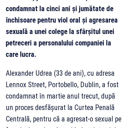
condamnat la cinci ani și jumătate de
închisoare pentru viol oral și agresarea
sexuală a unei colege la sfârșitul unei
petreceri a personalului companiei la
care lucra.
Alexander Udrea (33 de ani), cu adresa
Lennox Street, Portobello, Dublin, a fost
condamnat în martie anul trecut, după
un proces desfășurat la Curtea Penală
Centrală, pentru că a agresat-o sexual pe