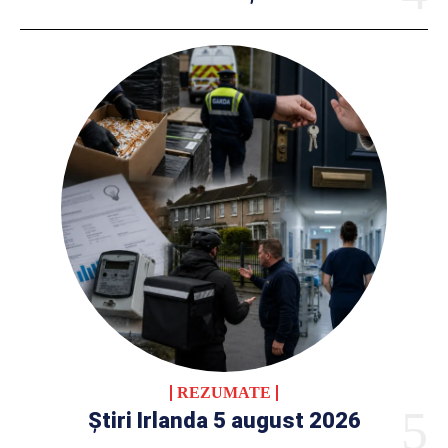
REZUMATE
Știri Irlanda 5 august 2026