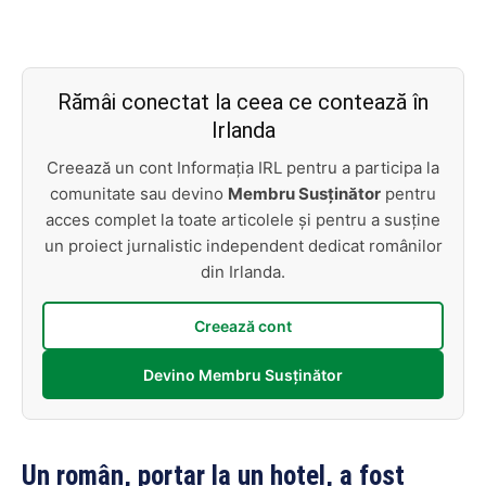
Rămâi conectat la ceea ce contează în
Irlanda
Creează un cont Informația IRL pentru a participa la
comunitate sau devino
Membru Susținător
pentru
acces complet la toate articolele și pentru a susține
un proiect jurnalistic independent dedicat românilor
din Irlanda.
Creează cont
Devino Membru Susținător
Un român, portar la un hotel, a fost