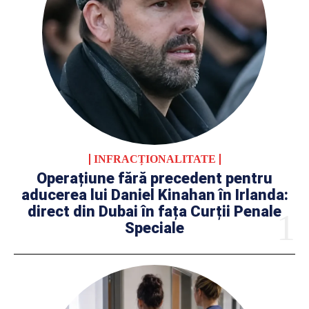
INFRACȚIONALITATE
Operațiune fără precedent pentru
aducerea lui Daniel Kinahan în Irlanda:
direct din Dubai în fața Curții Penale
Speciale