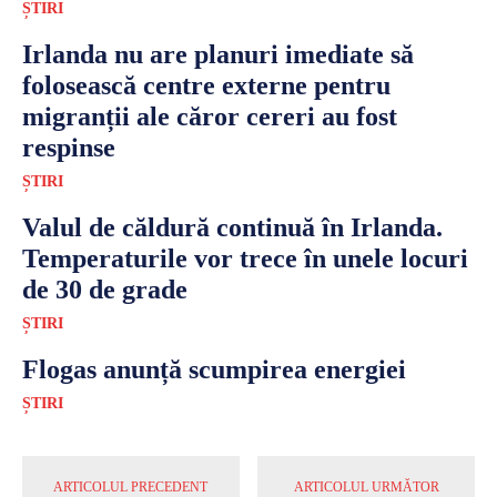
ȘTIRI
Irlanda nu are planuri imediate să
folosească centre externe pentru
migranții ale căror cereri au fost
respinse
ȘTIRI
Valul de căldură continuă în Irlanda.
Temperaturile vor trece în unele locuri
de 30 de grade
ȘTIRI
Flogas anunță scumpirea energiei
ȘTIRI
ARTICOLUL PRECEDENT
ARTICOLUL URMĂTOR