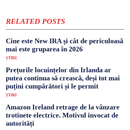
RELATED POSTS
Cine este New IRA și cât de periculoasă
mai este gruparea în 2026
ȘTIRI
Prețurile locuințelor din Irlanda ar
putea continua să crească, deși tot mai
puțini cumpărători și le permit
ȘTIRI
Amazon Ireland retrage de la vânzare
trotinete electrice. Motivul invocat de
autorități