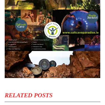
RELATED POSTS