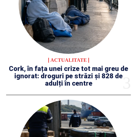
ACTUALITATE
Cork, în fața unei crize tot mai greu de
ignorat: droguri pe străzi și 828 de
adulți în centre