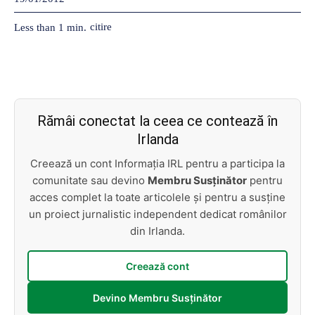
citire
Less than 1
min.
Rămâi conectat la ceea ce contează în
Irlanda
Creează un cont Informația IRL pentru a participa la
comunitate sau devino
Membru Susținător
pentru
acces complet la toate articolele și pentru a susține
un proiect jurnalistic independent dedicat românilor
din Irlanda.
Creează cont
Devino Membru Susținător