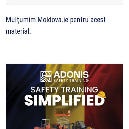
Mulţumim Moldova.ie pentru acest
material.