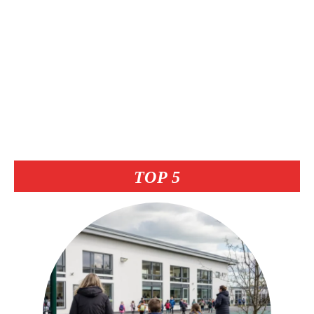
TOP 5