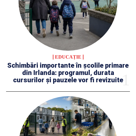
EDUCAȚIE
Schimbări importante în școlile primare
din Irlanda: programul, durata
cursurilor și pauzele vor fi revizuite