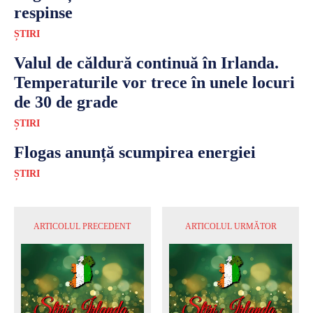
respinse
ȘTIRI
Valul de căldură continuă în Irlanda.
Temperaturile vor trece în unele locuri
de 30 de grade
ȘTIRI
Flogas anunță scumpirea energiei
ȘTIRI
ARTICOLUL PRECEDENT
ARTICOLUL URMĂTOR