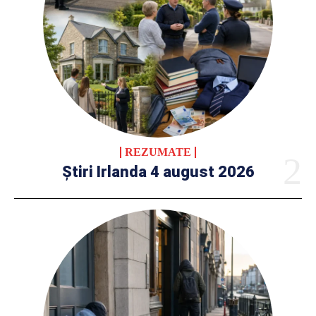
REZUMATE
Știri Irlanda 4 august 2026