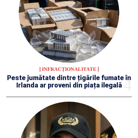
INFRACȚIONALITATE
Peste jumătate dintre țigările fumate în
Irlanda ar proveni din piața ilegală