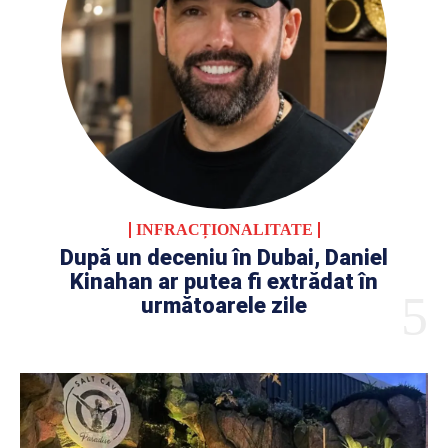
INFRACȚIONALITATE
După un deceniu în Dubai, Daniel
Kinahan ar putea fi extrădat în
următoarele zile