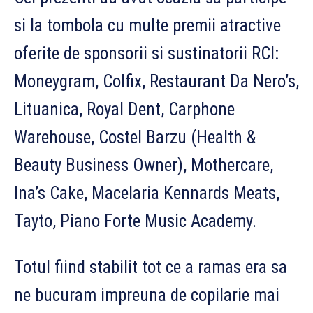
si la tombola cu multe premii atractive
oferite de sponsorii si sustinatorii RCI:
Moneygram, Colfix, Restaurant Da Nero’s,
Lituanica, Royal Dent, Carphone
Warehouse, Costel Barzu (Health &
Beauty Business Owner), Mothercare,
Ina’s Cake, Macelaria Kennards Meats,
Tayto, Piano Forte Music Academy.
Totul fiind stabilit tot ce a ramas era sa
ne bucuram impreuna de copilarie mai