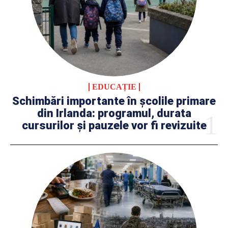
EDUCAȚIE
Schimbări importante în școlile primare
din Irlanda: programul, durata
cursurilor și pauzele vor fi revizuite