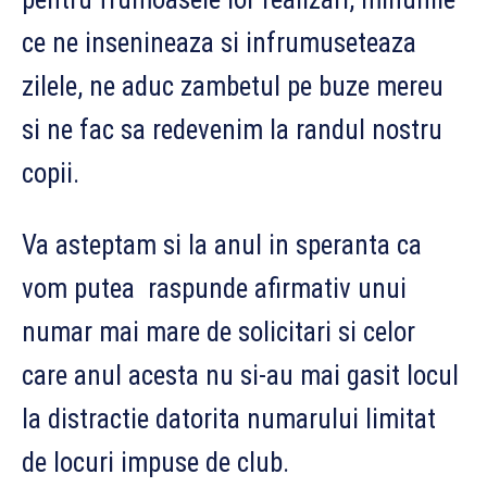
ce ne insenineaza si infrumuseteaza
zilele, ne aduc zambetul pe buze mereu
si ne fac sa redevenim la randul nostru
copii.
Va asteptam si la anul in speranta ca
vom putea raspunde afirmativ unui
numar mai mare de solicitari si celor
care anul acesta nu si-au mai gasit locul
la distractie datorita numarului limitat
de locuri impuse de club.