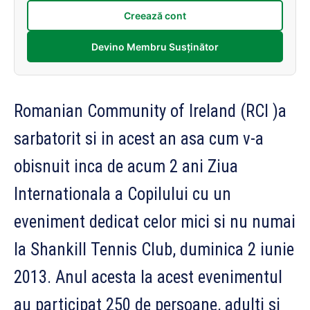
Creează cont
Devino Membru Susținător
Romanian Community of Ireland (RCI )a
sarbatorit si in acest an asa cum v-a
obisnuit inca de acum 2 ani Ziua
Internationala a Copilului cu un
eveniment dedicat celor mici si nu numai
la Shankill Tennis Club, duminica 2 iunie
2013. Anul acesta la acest evenimentul
au participat 250 de persoane, adulti si