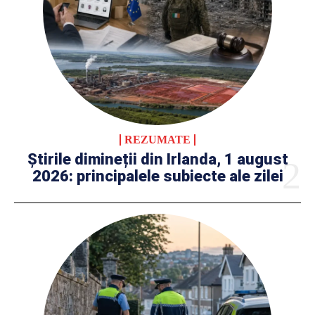
REZUMATE
Știrile dimineții din Irlanda, 1 august
2026: principalele subiecte ale zilei