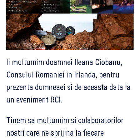
Ii multumim doamnei Ileana Ciobanu,
Consulul Romaniei in Irlanda, pentru
prezenta dumneaei si de aceasta data la
un eveniment RCI.
Tinem sa multumim si colaboratorilor
nostri care ne sprijina la fiecare