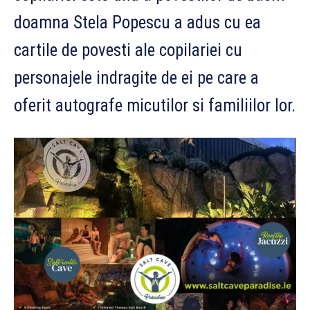
doamna Stela Popescu a adus cu ea
cartile de povesti ale copilariei cu
personajele indragite de ei pe care a
oferit autografe micutilor si familiilor lor.