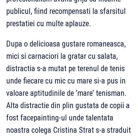
publicul, fiind recompensati la sfarsitul
prestatiei cu multe aplauze.
Dupa o delicioasa gustare romaneasca,
mici si carnaciori la gratar cu salata,
distractia s-a mutat pe terenul de tenis
unde fiecare cu mic cu mare si-a pus in
valoare aptitudinile de ‘mare’ tenisman.
Alta distractie din plin gustata de copii a
fost facepainting-ul unde talentata
noastra colega Cristina Strat s-a straduit