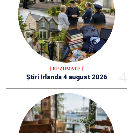
REZUMATE
Știri Irlanda 4 august 2026