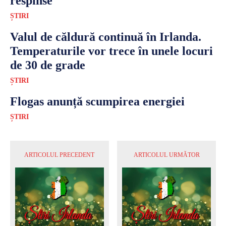
respinse
ȘTIRI
Valul de căldură continuă în Irlanda.
Temperaturile vor trece în unele locuri
de 30 de grade
ȘTIRI
Flogas anunță scumpirea energiei
ȘTIRI
ARTICOLUL PRECEDENT
ARTICOLUL URMĂTOR