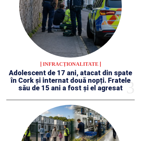
INFRACȚIONALITATE
Adolescent de 17 ani, atacat din spate
în Cork și internat două nopți. Fratele
său de 15 ani a fost și el agresat