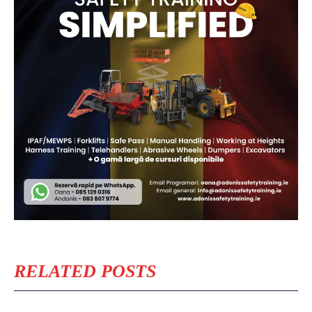
RELATED POSTS