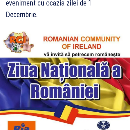
eveniment cu ocazia zilei de 1
Decembrie.