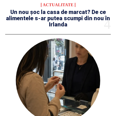
ACTUALITATE
Un nou șoc la casa de marcat? De ce
alimentele s-ar putea scumpi din nou în
Irlanda