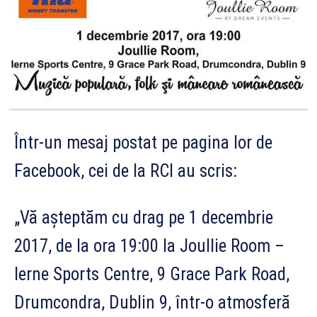
Într-un mesaj postat pe pagina lor de
Facebook, cei de la RCI au scris:
„Vă așteptăm cu drag pe 1 decembrie
2017, de la ora 19:00 la Joullie Room –
Ierne Sports Centre, 9 Grace Park Road,
Drumcondra, Dublin 9, într-o atmosferă