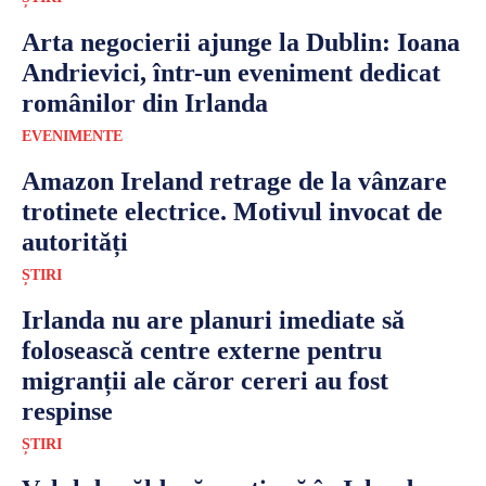
Arta negocierii ajunge la Dublin: Ioana
Andrievici, într-un eveniment dedicat
românilor din Irlanda
EVENIMENTE
Amazon Ireland retrage de la vânzare
trotinete electrice. Motivul invocat de
autorități
ȘTIRI
Irlanda nu are planuri imediate să
folosească centre externe pentru
migranții ale căror cereri au fost
respinse
ȘTIRI