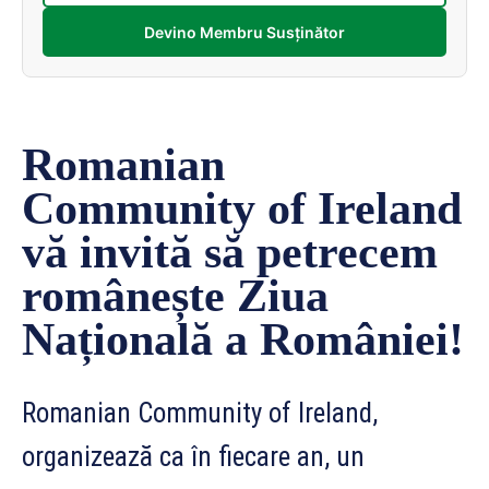
Devino Membru Susținător
Romanian
Community of Ireland
vă invită să petrecem
românește Ziua
Națională a României!
Romanian Community of Ireland,
organizează ca în fiecare an, un