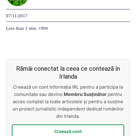
07/11/2017
citire
Less than 1
min.
Rămâi conectat la ceea ce contează în
Irlanda
Creează un cont Informația IRL pentru a participa la
comunitate sau devino
Membru Susținător
pentru
acces complet la toate articolele și pentru a susține
un proiect jurnalistic independent dedicat românilor
din Irlanda.
Creează cont