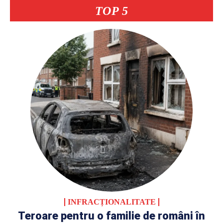
TOP 5
INFRACȚIONALITATE
Teroare pentru o familie de români în