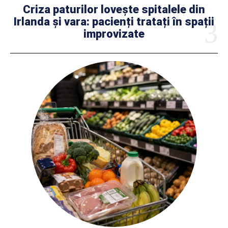
Criza paturilor lovește spitalele din
Irlanda și vara: pacienți tratați în spații
improvizate