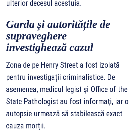
ulterior decesul acestuia.
Garda și autoritățile de
supraveghere
investighează cazul
Zona de pe Henry Street a fost izolată
pentru investigații criminalistice. De
asemenea, medicul legist și Office of the
State Pathologist au fost informați, iar o
autopsie urmează să stabilească exact
cauza morții.