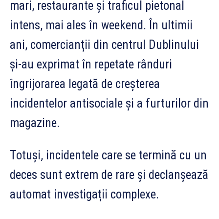
mari, restaurante și traficul pietonal
intens, mai ales în weekend. În ultimii
ani, comercianții din centrul Dublinului
și-au exprimat în repetate rânduri
îngrijorarea legată de creșterea
incidentelor antisociale și a furturilor din
magazine.
Totuși, incidentele care se termină cu un
deces sunt extrem de rare și declanșează
automat investigații complexe.