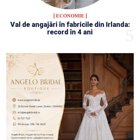
ECONOMIE
Val de angajări în fabricile din Irlanda:
record în 4 ani