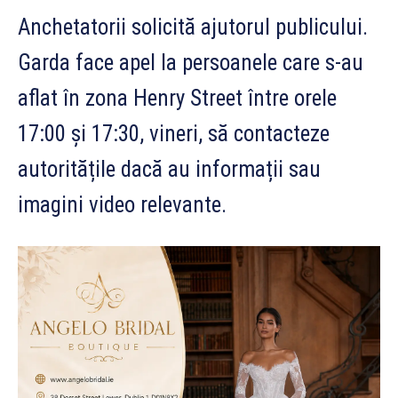
Anchetatorii solicită ajutorul publicului.
Garda face apel la persoanele care s-au
aflat în zona Henry Street între orele
17:00 și 17:30, vineri, să contacteze
autoritățile dacă au informații sau
imagini video relevante.