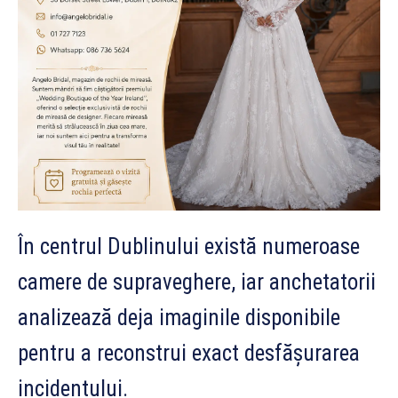
În centrul Dublinului există numeroase
camere de supraveghere, iar anchetatorii
analizează deja imaginile disponibile
pentru a reconstrui exact desfășurarea
incidentului.