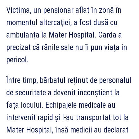
Victima, un pensionar aflat în zonă în
momentul altercației, a fost dusă cu
ambulanța la Mater Hospital. Garda a
precizat că rănile sale nu îi pun viața în
pericol.
Între timp, bărbatul reținut de personalul
de securitate a devenit inconștient la
fața locului. Echipajele medicale au
intervenit rapid și l-au transportat tot la
Mater Hospital, însă medicii au declarat