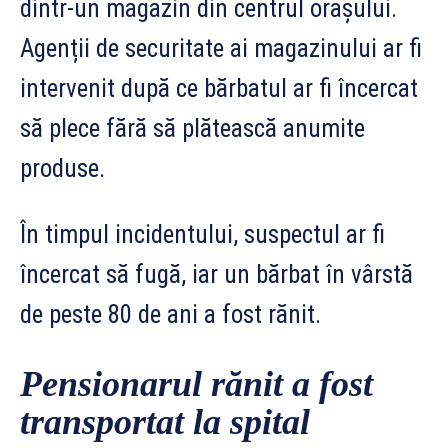
dintr-un magazin din centrul orașului.
Agenții de securitate ai magazinului ar fi
intervenit după ce bărbatul ar fi încercat
să plece fără să plătească anumite
produse.
În timpul incidentului, suspectul ar fi
încercat să fugă, iar un bărbat în vârstă
de peste 80 de ani a fost rănit.
Pensionarul rănit a fost
transportat la spital