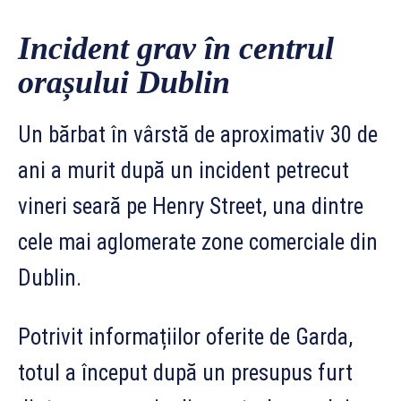
Incident grav în centrul
orașului Dublin
Un bărbat în vârstă de aproximativ 30 de
ani a murit după un incident petrecut
vineri seară pe Henry Street, una dintre
cele mai aglomerate zone comerciale din
Dublin.
Potrivit informațiilor oferite de Garda,
totul a început după un presupus furt