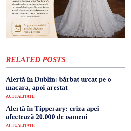
RELATED POSTS
Alertă în Dublin: bărbat urcat pe o
macara, apoi arestat
ACTUALITATE
Alertă în Tipperary: criza apei
afectează 20.000 de oameni
ACTUALITATE