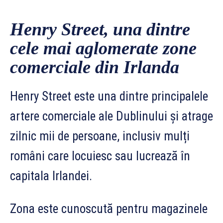
Henry Street, una dintre
cele mai aglomerate zone
comerciale din Irlanda
Henry Street este una dintre principalele
artere comerciale ale Dublinului și atrage
zilnic mii de persoane, inclusiv mulți
români care locuiesc sau lucrează în
capitala Irlandei.
Zona este cunoscută pentru magazinele