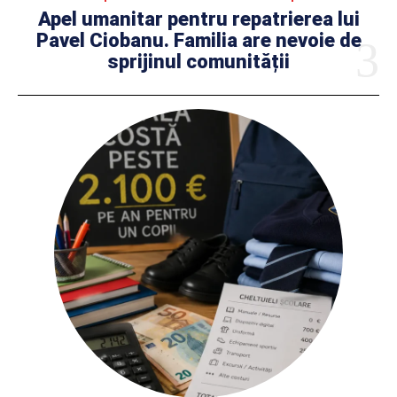
Apel umanitar pentru repatrierea lui
Pavel Ciobanu. Familia are nevoie de
sprijinul comunității