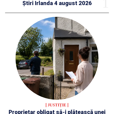
Știri Irlanda 4 august 2026
JUSTIȚIE
Proprietar obligat să-i plătească unei