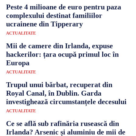
Peste 4 milioane de euro pentru paza
complexului destinat familiilor
ucrainene din Tipperary
ACTUALITATE
Mii de camere din Irlanda, expuse
hackerilor: țara ocupă primul loc în
Europa
ACTUALITATE
Trupul unui bărbat, recuperat din
Royal Canal, în Dublin. Garda
investighează circumstanțele decesului
ACTUALITATE
Ce se află sub rafinăria rusească din
Irlanda? Arsenic și aluminiu de mii de