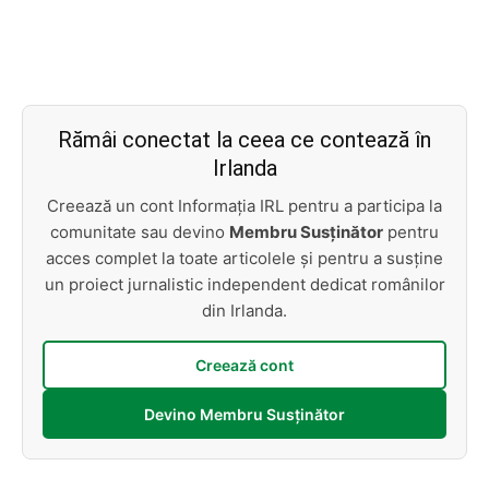
Rămâi conectat la ceea ce contează în
Irlanda
Creează un cont Informația IRL pentru a participa la
comunitate sau devino
Membru Susținător
pentru
acces complet la toate articolele și pentru a susține
un proiect jurnalistic independent dedicat românilor
din Irlanda.
Creează cont
Devino Membru Susținător