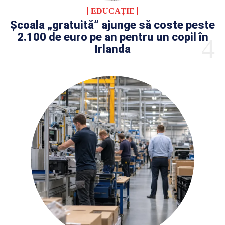
EDUCAȚIE
Școala „gratuită” ajunge să coste peste
2.100 de euro pe an pentru un copil în
Irlanda