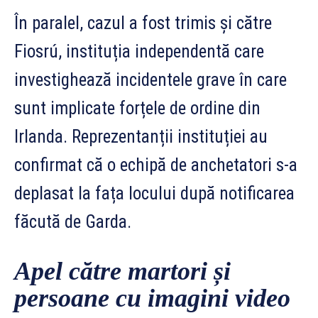
În paralel, cazul a fost trimis și către
Fiosrú, instituția independentă care
investighează incidentele grave în care
sunt implicate forțele de ordine din
Irlanda. Reprezentanții instituției au
confirmat că o echipă de anchetatori s-a
deplasat la fața locului după notificarea
făcută de Garda.
Apel către martori și
persoane cu imagini video